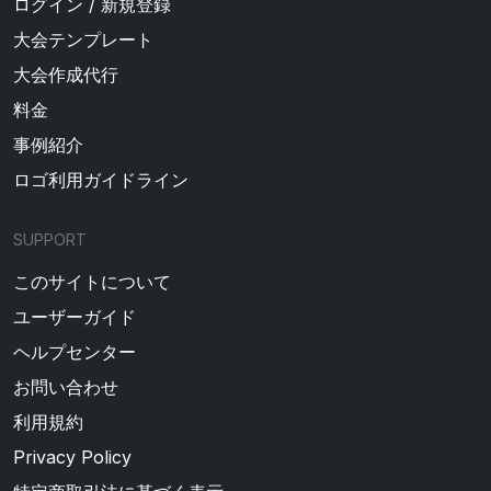
ログイン / 新規登録
大会テンプレート
大会作成代行
料金
事例紹介
ロゴ利用ガイドライン
SUPPORT
このサイトについて
ユーザーガイド
ヘルプセンター
お問い合わせ
利用規約
Privacy Policy