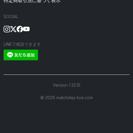
特定商取引法に基づく表示
SOCIAL
LINEで相談できます
Version 1.32.15
©︎ 2026 matchday-live.com