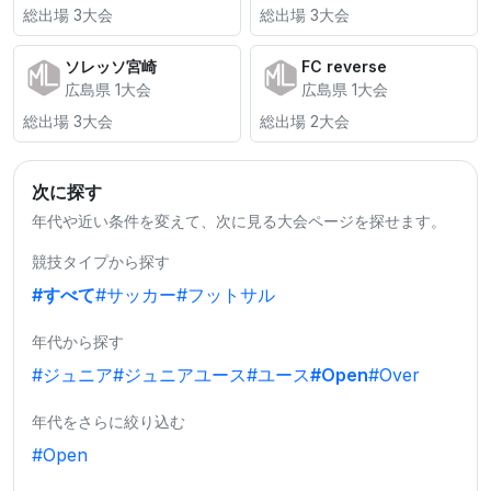
総出場 3大会
総出場 3大会
ソレッソ宮崎
FC reverse
広島県 1大会
広島県 1大会
総出場 3大会
総出場 2大会
次に探す
年代や近い条件を変えて、次に見る大会ページを探せます。
競技タイプから探す
#すべて
#サッカー
#フットサル
年代から探す
#ジュニア
#ジュニアユース
#ユース
#Open
#Over
年代をさらに絞り込む
#Open