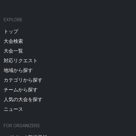
EXPLORE
トップ
大会検索
大会一覧
対応リクエスト
地域から探す
カテゴリから探す
チームから探す
人気の大会を探す
ニュース
FOR ORGANIZERS