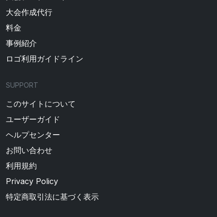
大会作成代行
料金
事例紹介
ロゴ利用ガイドライン
SUPPORT
このサイトについて
ユーザーガイド
ヘルプセンター
お問い合わせ
利用規約
Privacy Policy
特定商取引法に基づく表示