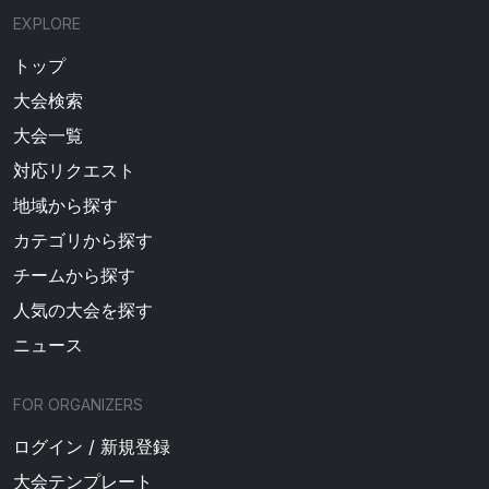
EXPLORE
トップ
大会検索
大会一覧
対応リクエスト
地域から探す
カテゴリから探す
チームから探す
人気の大会を探す
ニュース
FOR ORGANIZERS
ログイン / 新規登録
大会テンプレート