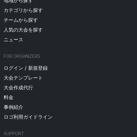
地域から探す
カテゴリから探す
チームから探す
人気の大会を探す
ニュース
FOR ORGANIZERS
ログイン / 新規登録
大会テンプレート
大会作成代行
料金
事例紹介
ロゴ利用ガイドライン
SUPPORT