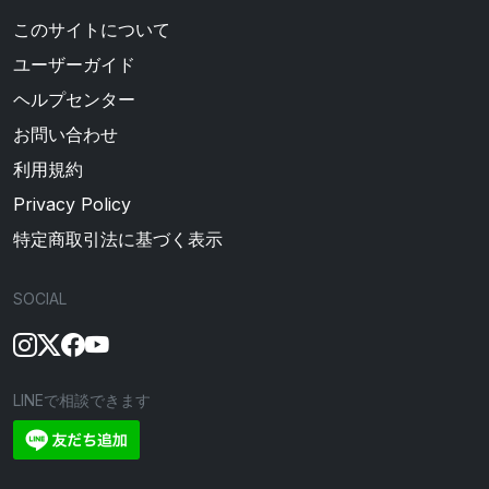
このサイトについて
ユーザーガイド
ヘルプセンター
お問い合わせ
利用規約
Privacy Policy
特定商取引法に基づく表示
SOCIAL
LINEで相談できます