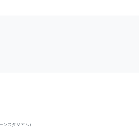
ーンスタジアム）