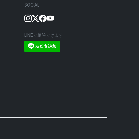
SOCIAL
LINEで相談できます