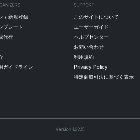
GANIZERS
SUPPORT
 / 新規登録
このサイトについて
ンプレート
ユーザーガイド
成代行
ヘルプセンター
お問い合わせ
介
利用規約
用ガイドライン
Privacy Policy
特定商取引法に基づく表示
Version 1.32.15