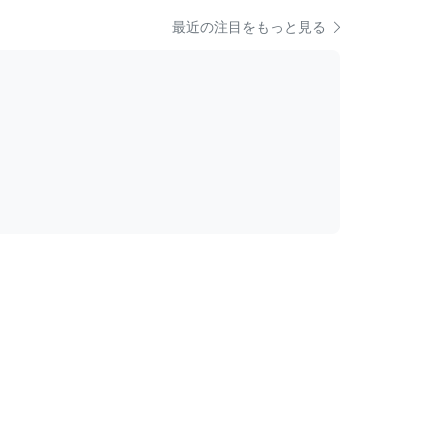
最近の注目をもっと見る