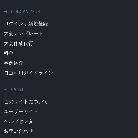
FOR ORGANIZERS
ログイン / 新規登録
大会テンプレート
大会作成代行
料金
事例紹介
ロゴ利用ガイドライン
SUPPORT
このサイトについて
ユーザーガイド
ヘルプセンター
お問い合わせ