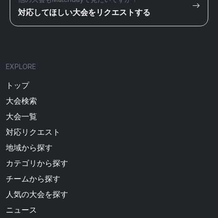
対応してほしい大会をリクエストする
EXPLORE
トップ
大会検索
大会一覧
対応リクエスト
地域から探す
カテゴリから探す
チームから探す
人気の大会を探す
ニュース