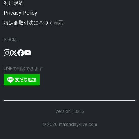
利用規約
Privacy Policy
特定商取引法に基づく表示
SOCIAL
LINEで相談できます
Version 1.32.15
©︎ 2026 matchday-live.com