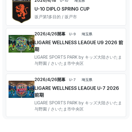
2026/4/18
U-10
埼玉県
U-10 DIPLO SPRING CUP
坂戸第1多目的 / 坂戸市
2026/4/26開幕
U-9
埼玉県
LIGARE WELLNESS LEAGUE U9 2026 前
期
LIGARE SPORTS PARK by キッズ大陸さいたま
与野園 / さいたま市中央区
2026/4/26開幕
U-7
埼玉県
LIGARE WELLNESS LEAGUE U-7 2026
前期
LIGARE SPORTS PARK by キッズ大陸さいたま
与野園 / さいたま市中央区