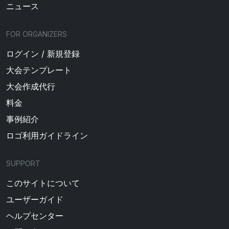
ニュース
FOR ORGANIZERS
ログイン / 新規登録
大会テンプレート
大会作成代行
料金
事例紹介
ロゴ利用ガイドライン
SUPPORT
このサイトについて
ユーザーガイド
ヘルプセンター