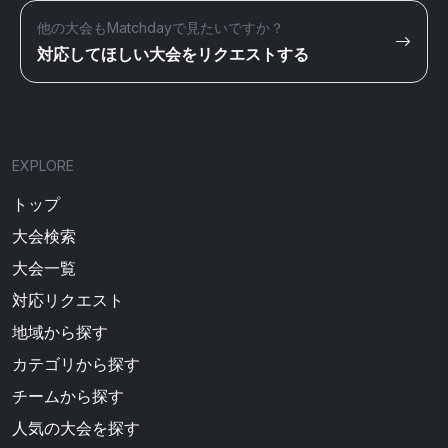
他の大会もMatchdayで見たいですか？
対応してほしい大会をリクエストする
EXPLORE
トップ
大会検索
大会一覧
対応リクエスト
地域から探す
カテゴリから探す
チームから探す
人気の大会を探す