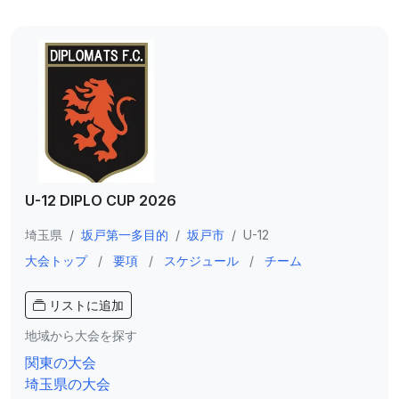
U-12 DIPLO CUP 2026
埼玉県
/
坂戸第一多目的
/
坂戸市
/
U-12
大会トップ
/
要項
/
スケジュール
/
チーム
リストに追加
地域から大会を探す
関東の大会
埼玉県の大会