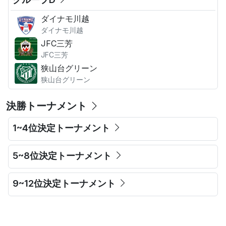
ダイナモ川越
ダイナモ川越
JFC三芳
JFC三芳
狭山台グリーン
狭山台グリーン
決勝トーナメント
1~4位決定トーナメント
5~8位決定トーナメント
9~12位決定トーナメント