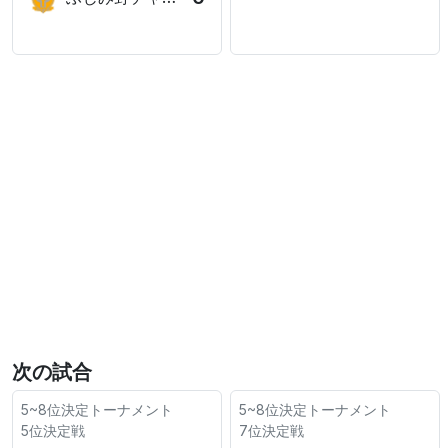
次の試合
5~8位決定トーナメント
5~8位決定トーナメント
5位決定戦
7位決定戦