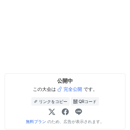
公開中
この大会は
完全公開
です。
リンクをコピー
QRコード
無料プラン
のため、広告が表示されます。