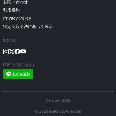
お問い合わせ
利用規約
Privacy Policy
特定商取引法に基づく表示
SOCIAL
LINEで相談できます
Version 1.32.15
©︎ 2026 matchday-live.com