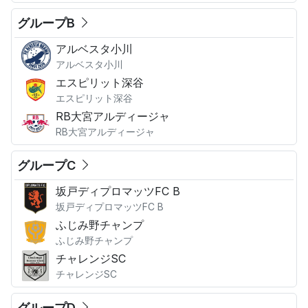
グループB
アルベスタ小川
アルベスタ小川
エスピリット深谷
エスピリット深谷
RB大宮アルディージャ
RB大宮アルディージャ
グループC
坂戸ディプロマッツFC B
坂戸ディプロマッツFC B
ふじみ野チャンプ
ふじみ野チャンプ
チャレンジSC
チャレンジSC
グループD