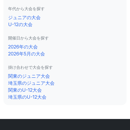
年代から大会を探す
ジュニアの大会
U-12の大会
開催日から大会を探す
2026年の大会
2026年5月の大会
掛け合わせで大会を探す
関東のジュニア大会
埼玉県のジュニア大会
関東のU-12大会
埼玉県のU-12大会