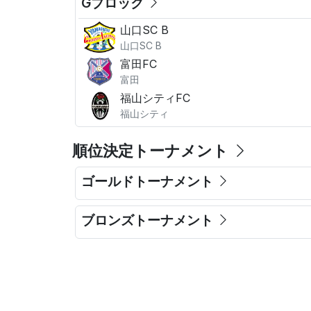
Gブロック
山口SC B
山口SC B
富田FC
富田
福山シティFC
福山シティ
順位決定トーナメント
ゴールドトーナメント
ブロンズトーナメント