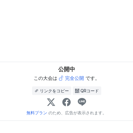
公開中
この大会は
完全公開
です。
リンクをコピー
QRコード
無料プラン
のため、広告が表示されます。