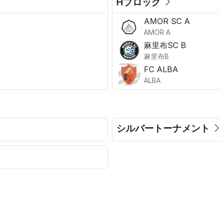
Hブロック
AMOR SC A
AMOR A
麻里布SC B
麻里布B
FC ALBA
ALBA
シルバートーナメント