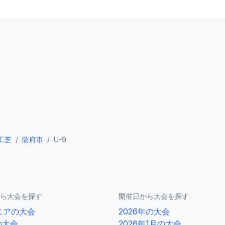
工芝
/
防府市
/
U-9
ら大会を探す
開催日から大会を探す
ニアの大会
2026年の大会
の大会
2026年1月の大会