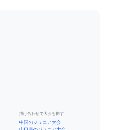
掛け合わせで大会を探す
中国のジュニア大会
山口県のジュニア大会