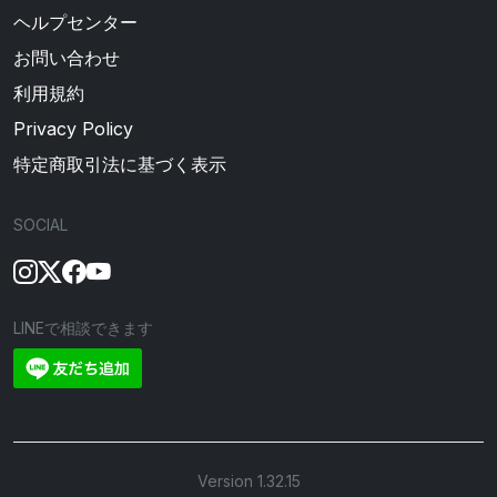
ヘルプセンター
お問い合わせ
利用規約
Privacy Policy
特定商取引法に基づく表示
SOCIAL
LINEで相談できます
Version 1.32.15