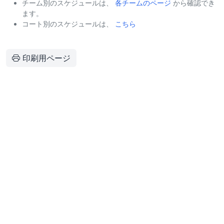
チーム別のスケジュールは、
各チームのページ
から確認でき
ます。
コート別のスケジュールは、
こちら
印刷用ページ