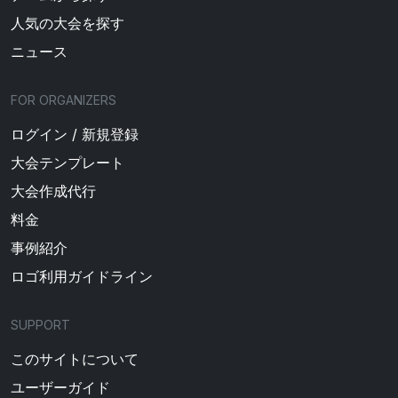
人気の大会を探す
ニュース
FOR ORGANIZERS
ログイン / 新規登録
大会テンプレート
大会作成代行
料金
事例紹介
ロゴ利用ガイドライン
SUPPORT
このサイトについて
ユーザーガイド