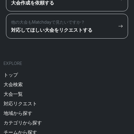
大会作成を依頼する
他の大会もMatchdayで見たいですか？
対応してほしい大会をリクエストする
EXPLORE
トップ
大会検索
大会一覧
対応リクエスト
地域から探す
カテゴリから探す
チームから探す