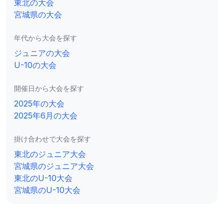
東北の大会
宮城県の大会
年代から大会を探す
ジュニアの大会
U-10の大会
開催日から大会を探す
2025年の大会
2025年6月の大会
掛け合わせで大会を探す
東北のジュニア大会
宮城県のジュニア大会
東北のU-10大会
宮城県のU-10大会