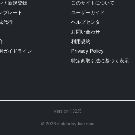
 / 新規登録
このサイトについて
ンプレート
ユーザーガイド
成代行
ヘルプセンター
お問い合わせ
介
利用規約
用ガイドライン
Privacy Policy
特定商取引法に基づく表示
Version 1.32.15
©︎ 2026 matchday-live.com