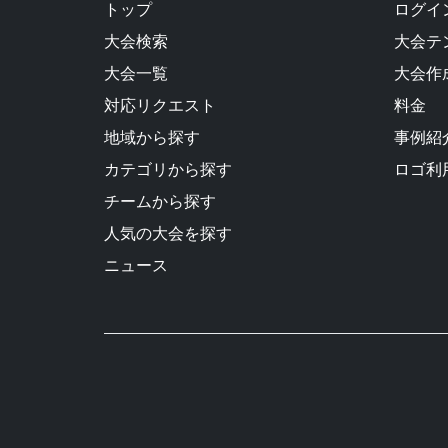
トップ
ログイン
大会検索
大会テ
大会一覧
大会作
対応リクエスト
料金
地域から探す
事例紹
カテゴリから探す
ロゴ利
チームから探す
人気の大会を探す
ニュース