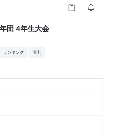
年団 4年生大会
ランキング
審判