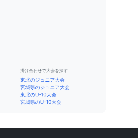
掛け合わせで大会を探す
東北のジュニア大会
宮城県のジュニア大会
東北のU-10大会
宮城県のU-10大会