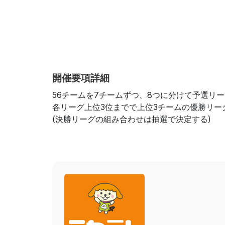
開催要項詳細
56チームを7チームずつ、8つに分けて予選リ
各リーグ上位3位までで上位3チームの優勝リー
(決勝リーグの組み合わせは抽選で決定する)