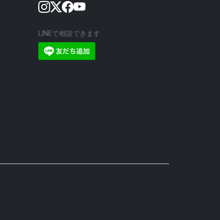
LINEで相談できます