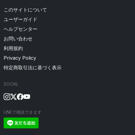
このサイトについて
ユーザーガイド
ヘルプセンター
お問い合わせ
利用規約
Privacy Policy
特定商取引法に基づく表示
SOCIAL
LINEで相談できます