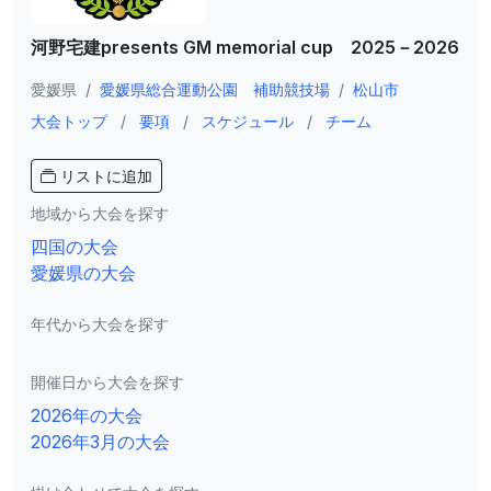
河野宅建presents GM memorial cup 2025－2026
愛媛県
/
愛媛県総合運動公園 補助競技場
/
松山市
大会トップ
/
要項
/
スケジュール
/
チーム
リストに追加
地域から大会を探す
四国の大会
愛媛県の大会
年代から大会を探す
開催日から大会を探す
2026年の大会
2026年3月の大会