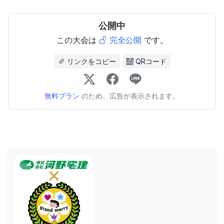
公開中
この大会は
完全公開
です。
リンクをコピー
QRコード
無料プラン
のため、広告が表示されます。