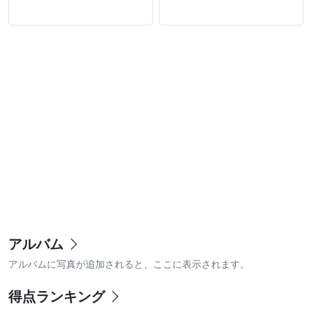
アルバム
アルバムに写真が追加されると、ここに表示されます。
得点ランキング