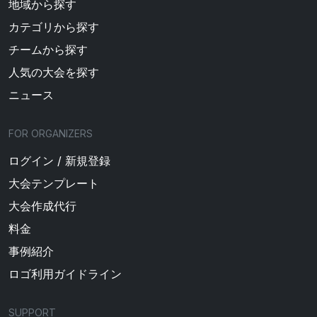
地域から探す
カテゴリから探す
チームから探す
人気の大会を探す
ニュース
FOR ORGANIZERS
ログイン / 新規登録
大会テンプレート
大会作成代行
料金
事例紹介
ロゴ利用ガイドライン
SUPPORT