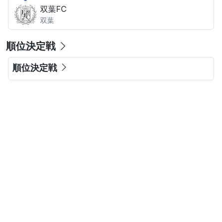
双葉FC
双葉
順位決定戦
順位決定戦