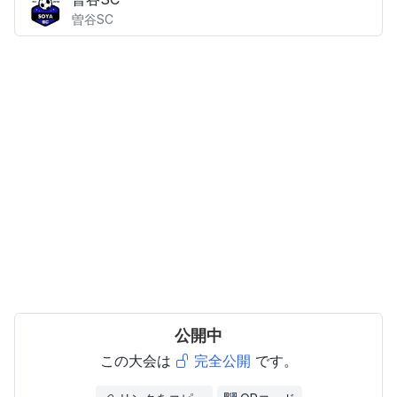
曽谷SC
公開中
この大会は
完全公開
です。