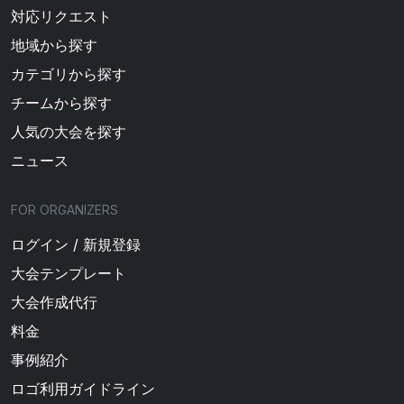
対応リクエスト
地域から探す
カテゴリから探す
チームから探す
人気の大会を探す
ニュース
FOR ORGANIZERS
ログイン / 新規登録
大会テンプレート
大会作成代行
料金
事例紹介
ロゴ利用ガイドライン