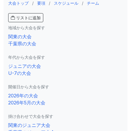
大会トップ
/
要項
/
スケジュール
/
チーム
リストに追加
地域から大会を探す
関東の大会
千葉県の大会
年代から大会を探す
ジュニアの大会
U-7の大会
開催日から大会を探す
2026年の大会
2026年5月の大会
掛け合わせで大会を探す
関東のジュニア大会