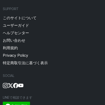
SUPPORT
このサイトについて
ユーザーガイド
ヘルプセンター
お問い合わせ
利用規約
Privacy Policy
特定商取引法に基づく表示
SOCIAL
LINEで相談できます