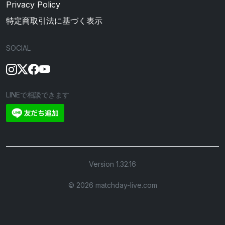
Privacy Policy
特定商取引法に基づく表示
SOCIAL
LINEで相談できます
Version 1.32.16
©︎ 2026 matchday-live.com