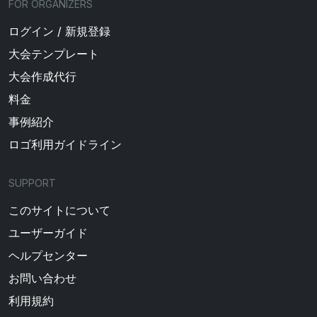
FOR ORGANIZERS
ログイン / 新規登録
大会テンプレート
大会作成代行
料金
事例紹介
ロゴ利用ガイドライン
SUPPORT
このサイトについて
ユーザーガイド
ヘルプセンター
お問い合わせ
利用規約