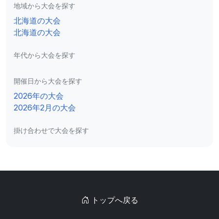
地域から大会を探す
北海道の大会
北海道の大会
年代から大会を探す
開催日から大会を探す
2026年の大会
2026年2月の大会
掛け合わせで大会を探す
トップへ戻る