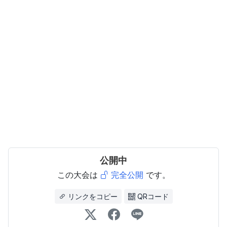
公開中
この大会は
完全公開
です。
リンクをコピー
QRコード