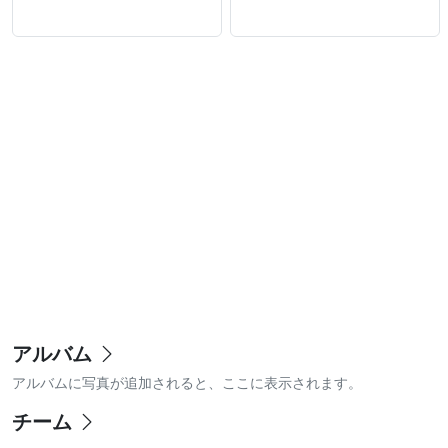
アルバム
アルバムに写真が追加されると、ここに表示されます。
チーム