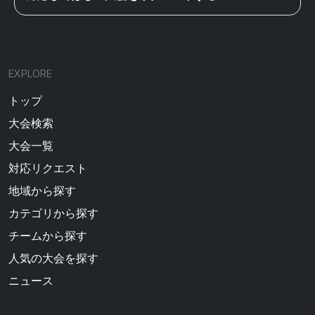
EXPLORE
トップ
大会検索
大会一覧
対応リクエスト
地域から探す
カテゴリから探す
チームから探す
人気の大会を探す
ニュース