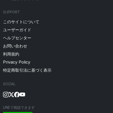
SUPPORT
このサイトについて
ユーザーガイド
ヘルプセンター
お問い合わせ
利用規約
Privacy Policy
特定商取引法に基づく表示
SOCIAL
LINEで相談できます