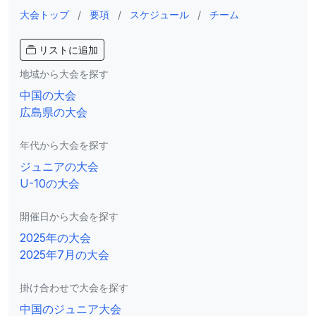
大会トップ
/
要項
/
スケジュール
/
チーム
リストに追加
地域から大会を探す
中国の大会
広島県の大会
年代から大会を探す
ジュニアの大会
U-10の大会
開催日から大会を探す
2025年の大会
2025年7月の大会
掛け合わせで大会を探す
中国のジュニア大会