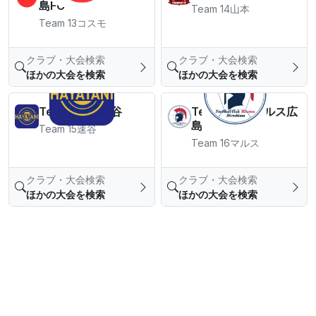
島FC
Team 14山本
Team 13コスモ
クラブ・大会検索
クラブ・大会検索
ほかの大会を検索
ほかの大会を検索
Team 15FC速谷
Team 16FCマルス広
島
Team 15速谷
Team 16マルス
クラブ・大会検索
クラブ・大会検索
ほかの大会を検索
ほかの大会を検索