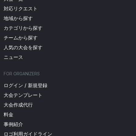
対応リクエスト
地域から探す
カテゴリから探す
チームから探す
人気の大会を探す
ニュース
FOR ORGANIZERS
ログイン / 新規登録
大会テンプレート
大会作成代行
料金
事例紹介
ロゴ利用ガイドライン