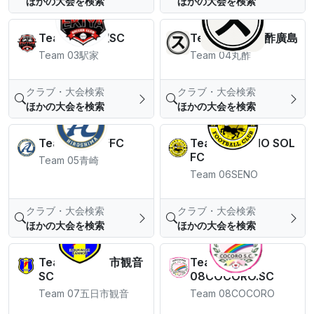
ほかの大会を検索
ほかの大会を検索
Team 03駅家SC
Team 04FC丸酢廣島
Team 03駅家
Team 04丸酢
クラブ・大会検索
クラブ・大会検索
ほかの大会を検索
ほかの大会を検索
Team 05青崎FC
Team 06SENO SOL
FC
Team 05青崎
Team 06SENO
クラブ・大会検索
クラブ・大会検索
ほかの大会を検索
ほかの大会を検索
Team 07五日市観音
Team
SC
08COCORO.SC
Team 07五日市観音
Team 08COCORO