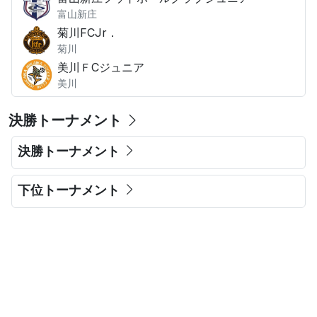
富山新庄
菊川FCJr．
菊川
美川ＦCジュニア
美川
決勝トーナメント
決勝トーナメント
下位トーナメント