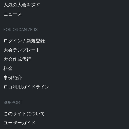
人気の大会を探す
ニュース
FOR ORGANIZERS
ログイン / 新規登録
大会テンプレート
大会作成代行
料金
事例紹介
ロゴ利用ガイドライン
SUPPORT
このサイトについて
ユーザーガイド