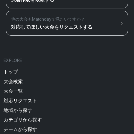
他の大会もMatchdayで見たいですか？
対応してほしい大会をリクエストする
EXPLORE
トップ
大会検索
大会一覧
対応リクエスト
地域から探す
カテゴリから探す
チームから探す