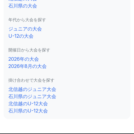
石川県の大会
年代から大会を探す
ジュニアの大会
U-12の大会
開催日から大会を探す
2026年の大会
2026年8月の大会
掛け合わせで大会を探す
北信越のジュニア大会
石川県のジュニア大会
北信越のU-12大会
石川県のU-12大会