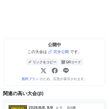
公開中
この大会は
完全公開
です。
リンクをコピー
QRコード
無料プラン
のため、広告が表示されます。
関連の高い大会(β)
2026/8/8, 8/9
U-11
石川県