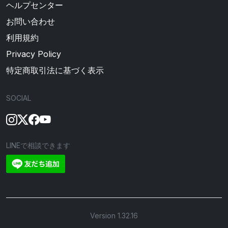
ヘルプセンター
お問い合わせ
利用規約
Privacy Policy
特定商取引法に基づく表示
SOCIAL
LINEで相談できます
Version 1.32.16