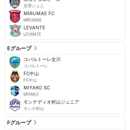
亘理ジュニ
MIRUMAE FC
MIRUMAE
LEVANTE
LEVANTE
Eグループ
コバルトーレ女川
コバルトーレ
FC中山
FC中山
MIYAKO SC
MIYAKO
モンテディオ村山ジュニア
モンテ村山
Fグループ