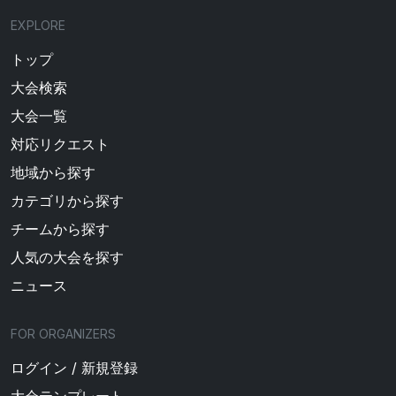
EXPLORE
トップ
大会検索
大会一覧
対応リクエスト
地域から探す
カテゴリから探す
チームから探す
人気の大会を探す
ニュース
FOR ORGANIZERS
ログイン / 新規登録