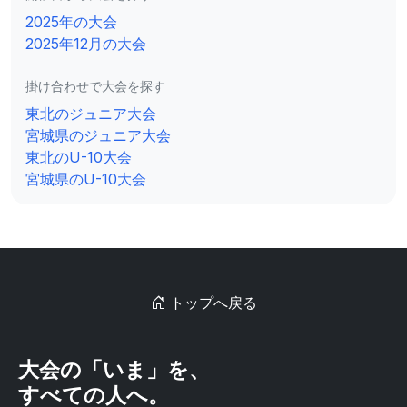
2025年の大会
2025年12月の大会
掛け合わせで大会を探す
東北のジュニア大会
宮城県のジュニア大会
東北のU-10大会
宮城県のU-10大会
トップへ戻る
大会の「いま」を、
すべての人へ。