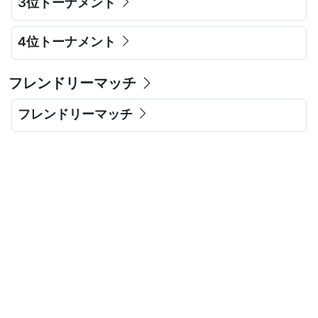
3位トーナメント
4位トーナメント
フレンドリーマッチ
フレンドリーマッチ