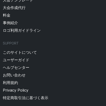
大会テンプレート
大会作成代行
料金
事例紹介
ロゴ利用ガイドライン
SUPPORT
このサイトについて
ユーザーガイド
ヘルプセンター
お問い合わせ
利用規約
Privacy Policy
特定商取引法に基づく表示