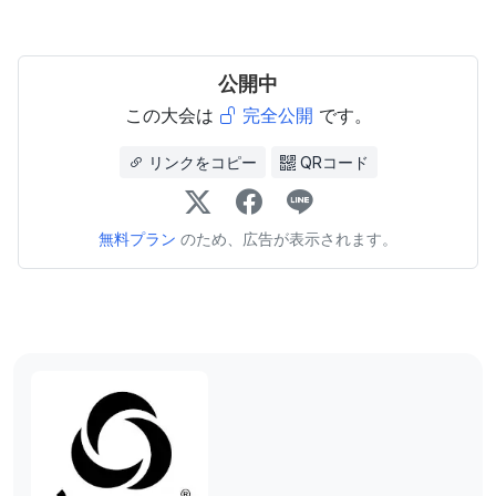
公開中
この大会は
完全公開
です。
リンクをコピー
QRコード
無料プラン
のため、広告が表示されます。