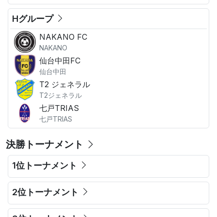
Hグループ
NAKANO FC
NAKANO
仙台中田FC
仙台中田
T2 ジェネラル
T2ジェネラル
七戸TRIAS
七戸TRIAS
決勝トーナメント
1位トーナメント
2位トーナメント