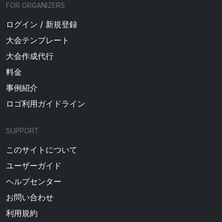
FOR ORGANIZERS
ログイン / 新規登録
大会テンプレート
大会作成代行
料金
事例紹介
ロゴ利用ガイドライン
SUPPORT
このサイトについて
ユーザーガイド
ヘルプセンター
お問い合わせ
利用規約