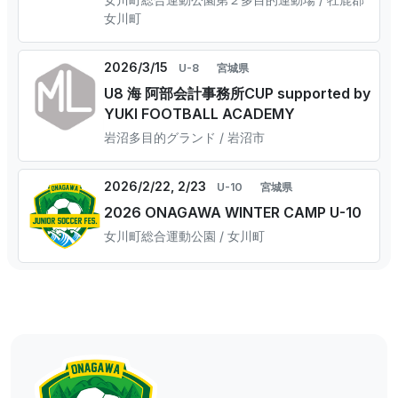
女川町
2026/3/15
U-8
宮城県
U8 海 阿部会計事務所CUP supported by
YUKI FOOTBALL ACADEMY
岩沼多目的グランド / 岩沼市
2026/2/22, 2/23
U-10
宮城県
2026 ONAGAWA WINTER CAMP U-10
⼥川町総合運動公園 / ⼥川町