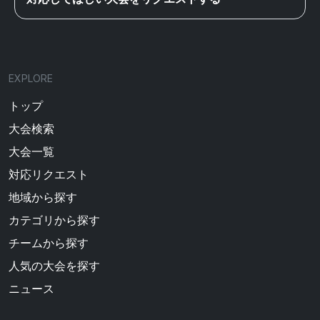
EXPLORE
トップ
大会検索
大会一覧
対応リクエスト
地域から探す
カテゴリから探す
チームから探す
人気の大会を探す
ニュース