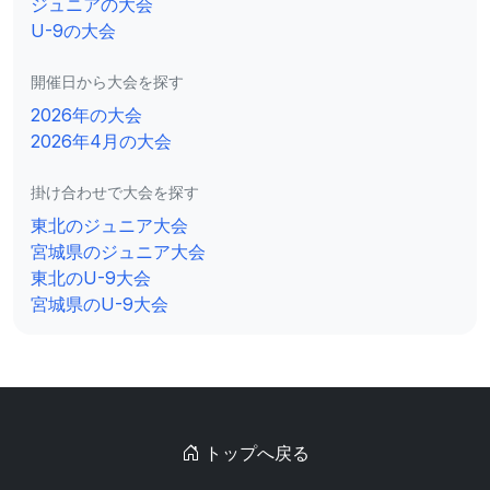
ジュニアの大会
U-9の大会
開催日から大会を探す
2026年の大会
2026年4月の大会
掛け合わせで大会を探す
東北のジュニア大会
宮城県のジュニア大会
東北のU-9大会
宮城県のU-9大会
トップへ戻る