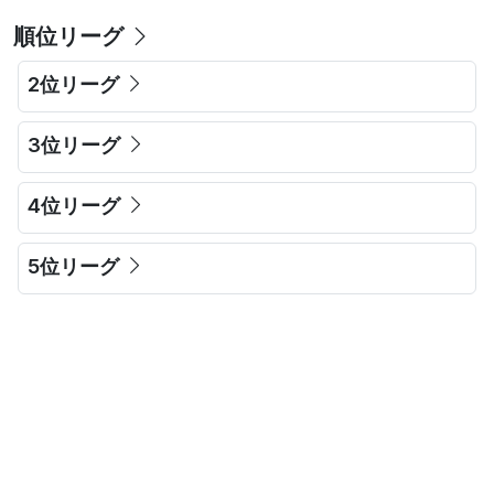
順位リーグ
2位リーグ
3位リーグ
4位リーグ
5位リーグ