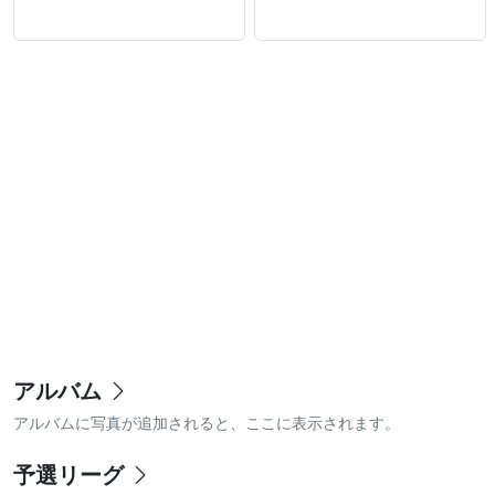
アルバム
アルバムに写真が追加されると、ここに表示されます。
予選リーグ