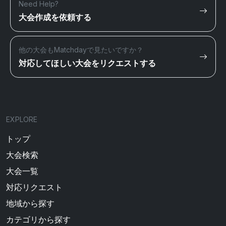
Need Help?
大会作成を依頼する
他の大会もMatchdayで見たいですか？
対応してほしい大会をリクエストする
EXPLORE
トップ
大会検索
大会一覧
対応リクエスト
地域から探す
カテゴリから探す