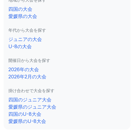
四国の大会
愛媛県の大会
年代から大会を探す
ジュニアの大会
U-8の大会
開催日から大会を探す
2026年の大会
2026年2月の大会
掛け合わせで大会を探す
四国のジュニア大会
愛媛県のジュニア大会
四国のU-8大会
愛媛県のU-8大会