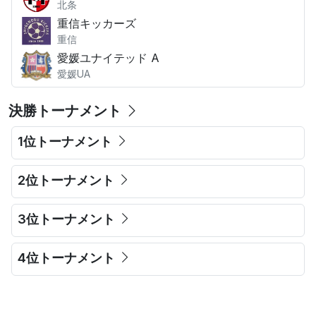
北条
重信キッカーズ
重信
愛媛ユナイテッド A
愛媛UA
決勝トーナメント
1位トーナメント
2位トーナメント
3位トーナメント
4位トーナメント