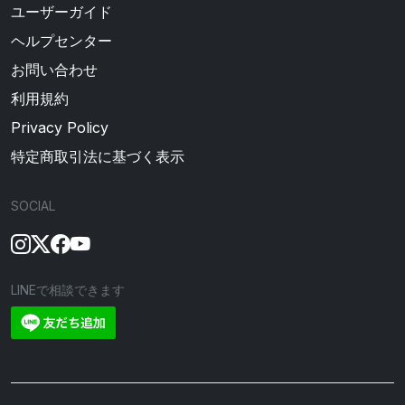
ユーザーガイド
ヘルプセンター
お問い合わせ
利用規約
Privacy Policy
特定商取引法に基づく表示
SOCIAL
LINEで相談できます