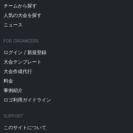
チームから探す
人気の大会を探す
ニュース
FOR ORGANIZERS
ログイン / 新規登録
大会テンプレート
大会作成代行
料金
事例紹介
ロゴ利用ガイドライン
SUPPORT
このサイトについて