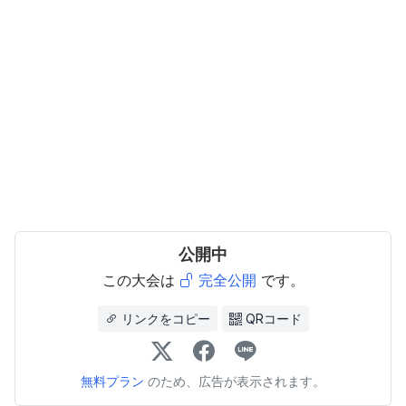
公開中
この大会は
完全公開
です。
リンクをコピー
QRコード
無料プラン
のため、広告が表示されます。