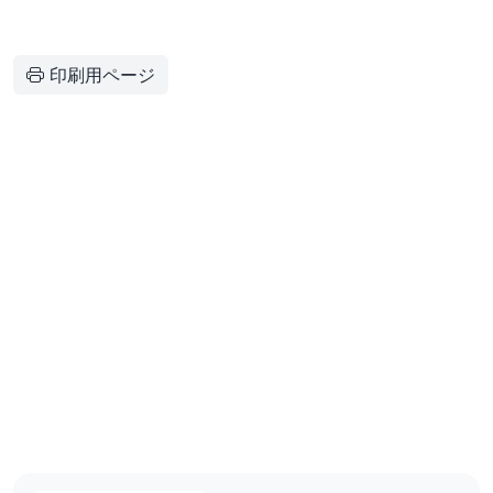
印刷用ページ