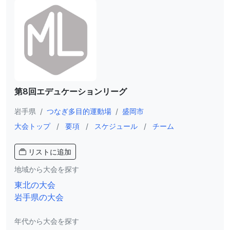
第8回エデュケーションリーグ
岩手県
/
つなぎ多目的運動場
/
盛岡市
大会トップ
/
要項
/
スケジュール
/
チーム
リストに追加
地域から大会を探す
東北の大会
岩手県の大会
年代から大会を探す