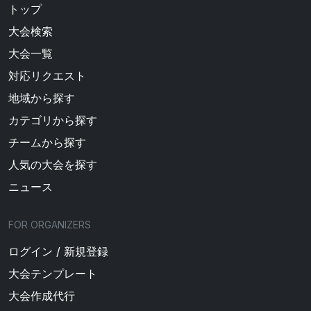
トップ
大会検索
大会一覧
対応リクエスト
地域から探す
カテゴリから探す
チームから探す
人気の大会を探す
ニュース
FOR ORGANIZERS
ログイン / 新規登録
大会テンプレート
大会作成代行