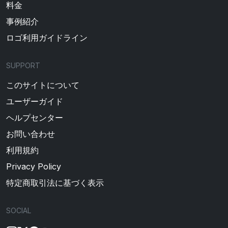
料金
事例紹介
ロゴ利用ガイドライン
SUPPORT
このサイトについて
ユーザーガイド
ヘルプセンター
お問い合わせ
利用規約
Privacy Policy
特定商取引法に基づく表示
SOCIAL