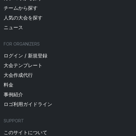
チームから探す
人気の大会を探す
ニュース
FOR ORGANIZERS
ログイン / 新規登録
大会テンプレート
大会作成代行
料金
事例紹介
ロゴ利用ガイドライン
SUPPORT
このサイトについて