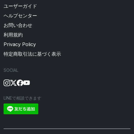
ユーザーガイド
ヘルプセンター
お問い合わせ
利用規約
Privacy Policy
特定商取引法に基づく表示
SOCIAL
LINEで相談できます