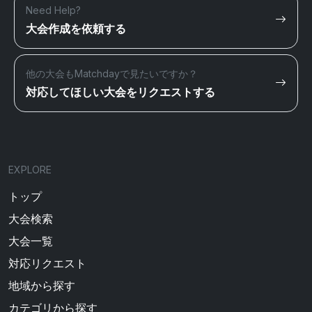
Need Help?
大会作成を依頼する
他の大会もMatchdayで見たいですか？
対応してほしい大会をリクエストする
EXPLORE
トップ
大会検索
大会一覧
対応リクエスト
地域から探す
カテゴリから探す