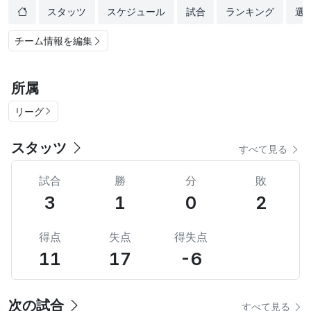
スタッツ
スケジュール
試合
ランキング
選
チーム情報を編集
所属
リーグ
スタッツ
すべて見る
試合
勝
分
敗
3
1
0
2
得点
失点
得失点
11
17
-6
次の試合
すべて見る