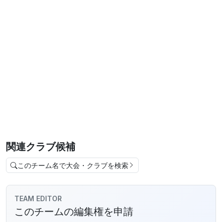
関連クラブ候補
このチーム名で大会・クラブを検索
TEAM EDITOR
このチームの編集権を申請