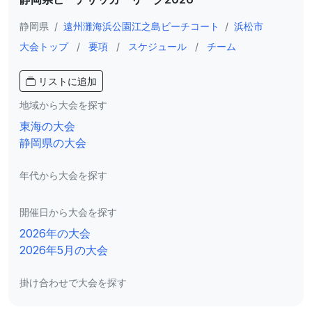
静岡県
/
遠州灘海浜公園江之島ビーチコート
/
浜松市
大会トップ
/
要項
/
スケジュール
/
チーム
リストに追加
地域から大会を探す
東海の大会
静岡県の大会
年代から大会を探す
開催日から大会を探す
2026年の大会
2026年5月の大会
掛け合わせで大会を探す