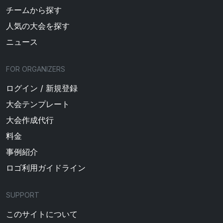
チームから探す
人気の大会を探す
ニュース
FOR ORGANIZERS
ログイン / 新規登録
大会テンプレート
大会作成代行
料金
事例紹介
ロゴ利用ガイドライン
SUPPORT
このサイトについて