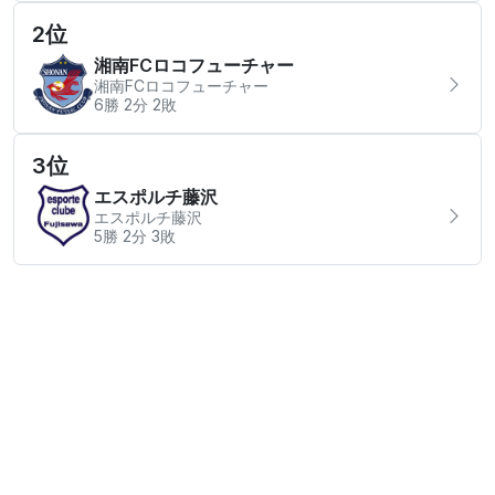
2位
湘南FCロコフューチャー
湘南FCロコフューチャー
6勝 2分 2敗
3位
エスポルチ藤沢
エスポルチ藤沢
5勝 2分 3敗