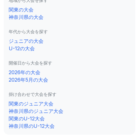
地域から大会を探す
関東の大会
神奈川県の大会
年代から大会を探す
ジュニアの大会
U-12の大会
開催日から大会を探す
2026年の大会
2026年5月の大会
掛け合わせで大会を探す
関東のジュニア大会
神奈川県のジュニア大会
関東のU-12大会
神奈川県のU-12大会