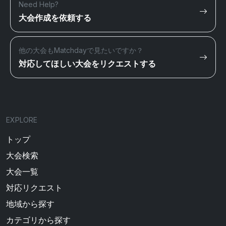
Need Help?
大会作成を依頼する
他の大会もMatchdayで見たいですか？
対応してほしい大会をリクエストする
EXPLORE
トップ
大会検索
大会一覧
対応リクエスト
地域から探す
カテゴリから探す