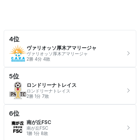
4位
ヴァリオッソ厚木アマリージャ
ヴァリオッソ厚木アマリージャ
2勝 4分 4敗
5位
ロンドリーナトレイス
ロンドリーナトレイス
2勝 1分 7敗
6位
南が丘FSC
南が丘FSC
1勝 1分 8敗