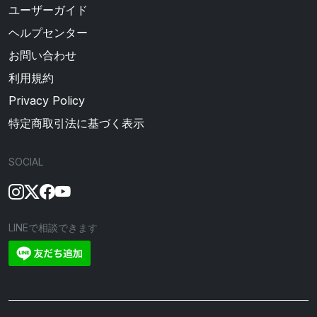
ユーザーガイド
ヘルプセンター
お問い合わせ
利用規約
Privacy Policy
特定商取引法に基づく表示
SOCIAL
LINEで相談できます