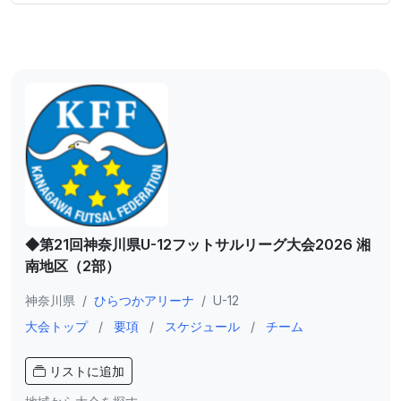
◆第21回神奈川県U-12フットサルリーグ大会2026 湘
南地区（2部）
神奈川県
/
ひらつかアリーナ
/
U-12
大会トップ
/
要項
/
スケジュール
/
チーム
リストに追加