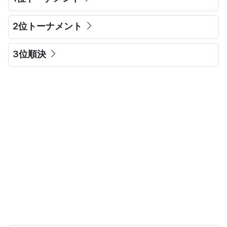
2位トーナメント
3位順決