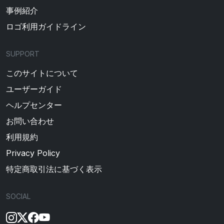
事例紹介
ロゴ利用ガイドライン
SUPPORT
このサイトについて
ユーザーガイド
ヘルプセンター
お問い合わせ
利用規約
Privacy Policy
特定商取引法に基づく表示
SOCIAL