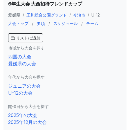
6年生大会 大西招待フレンドカップ
愛媛県
/
玉川総合公園グランド
/
今治市
/
U-12
大会トップ
/
要項
/
スケジュール
/
チーム
リストに追加
地域から大会を探す
四国の大会
愛媛県の大会
年代から大会を探す
ジュニアの大会
U-12の大会
開催日から大会を探す
2025年の大会
2025年12月の大会