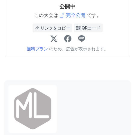
公開中
この大会は
完全公開
です。
リンクをコピー
QRコード
無料プラン
のため、広告が表示されます。