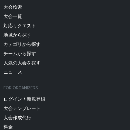
大会検索
大会一覧
対応リクエスト
地域から探す
カテゴリから探す
チームから探す
人気の大会を探す
ニュース
FOR ORGANIZERS
ログイン / 新規登録
大会テンプレート
大会作成代行
料金