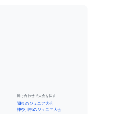
掛け合わせで大会を探す
関東のジュニア大会
神奈川県のジュニア大会