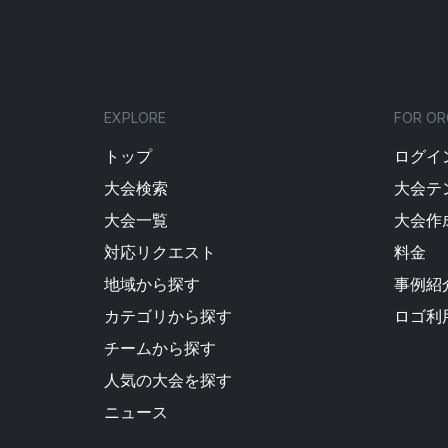
EXPLORE
FOR OR
トップ
ログイン
大会検索
大会テ
大会一覧
大会作
対応リクエスト
料金
地域から探す
事例紹
カテゴリから探す
ロゴ利
チームから探す
人気の大会を探す
ニュース