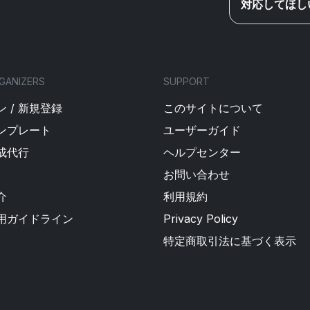
対応してほし
GANIZERS
SUPPORT
 / 新規登録
このサイトについて
ンプレート
ユーザーガイド
成代行
ヘルプセンター
お問い合わせ
介
利用規約
用ガイドライン
Privacy Policy
特定商取引法に基づく表示