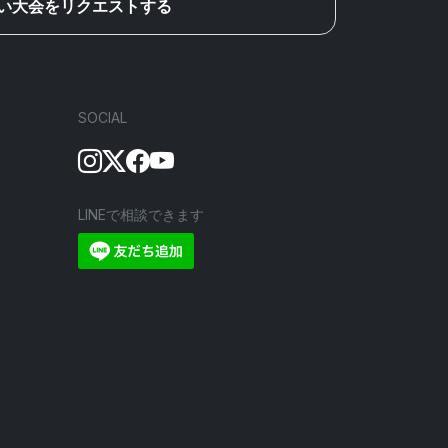
い大会をリクエストする
SOCIAL
LINEで相談できます