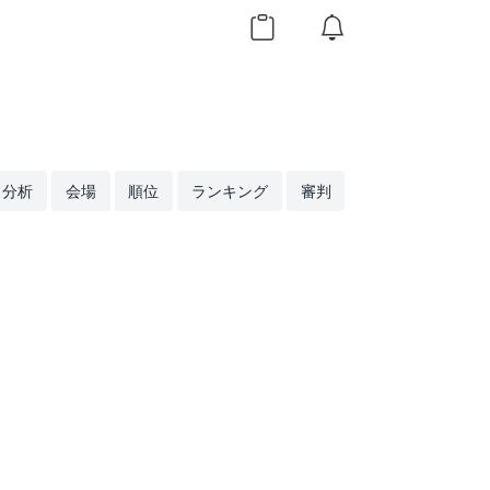
分析
会場
順位
ランキング
審判