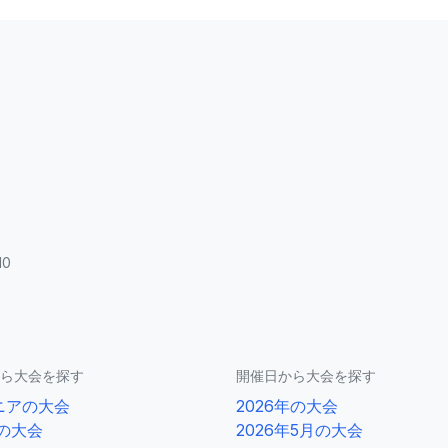
10
ら大会を探す
開催日から大会を探す
ニアの大会
2026年の大会
0の大会
2026年5月の大会