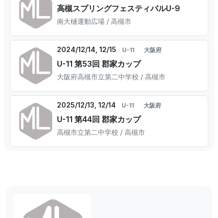
高槻スプリングフェスティバルU-9
南大樋運動広場 / 高槻市
2024/12/14, 12/15
U-11
大阪府
U-11 第53回 郡家カップ
大阪府高槻市立第二中学校 / 高槻市
2025/12/13, 12/14
U-11
大阪府
U-11 第44回 郡家カップ
高槻市立第二中学校 / 高槻市