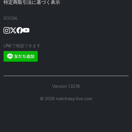
特定商取引法に基づく表示
SOCIAL
LINEで相談できます
Version 1.32.16
©︎ 2026 matchday-live.com