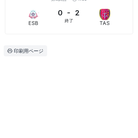
0 - 2
終了
ESB
TAS
印刷用ページ