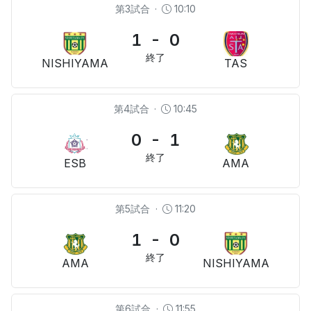
第3試合
·
10:10
1 - 0
終了
NISHIYAMA
TAS
第4試合
·
10:45
0 - 1
終了
ESB
AMA
第5試合
·
11:20
1 - 0
終了
AMA
NISHIYAMA
第6試合
·
11:55