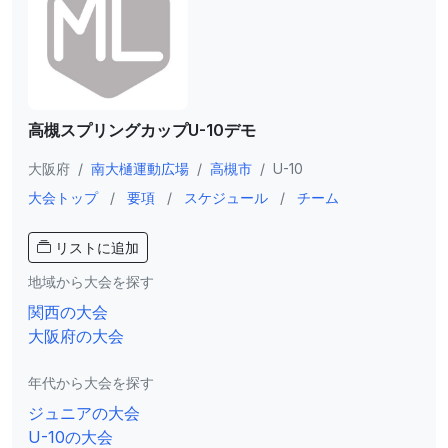
高槻スプリングカップU-10デモ
大阪府
/
南大樋運動広場
/
高槻市
/
U-10
大会トップ
/
要項
/
スケジュール
/
チーム
リストに追加
地域から大会を探す
関西の大会
大阪府の大会
年代から大会を探す
ジュニアの大会
U-10の大会