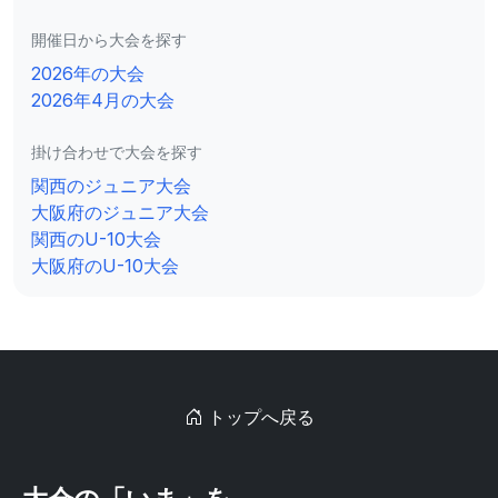
開催日から大会を探す
2026年の大会
2026年4月の大会
掛け合わせで大会を探す
関西のジュニア大会
大阪府のジュニア大会
関西のU-10大会
大阪府のU-10大会
トップへ戻る