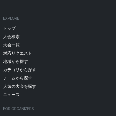
EXPLORE
トップ
大会検索
大会一覧
対応リクエスト
地域から探す
カテゴリから探す
チームから探す
人気の大会を探す
ニュース
FOR ORGANIZERS