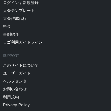
ログイン / 新規登録
大会テンプレート
大会作成代行
料金
事例紹介
ロゴ利用ガイドライン
SUPPORT
このサイトについて
ユーザーガイド
ヘルプセンター
お問い合わせ
利用規約
Privacy Policy