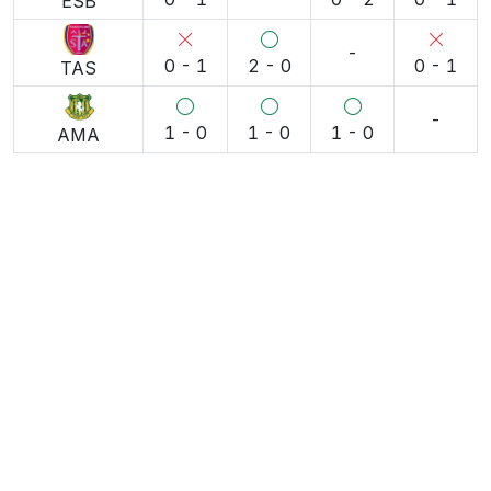
ESB
-
0 - 1
2 - 0
0 - 1
TAS
-
1 - 0
1 - 0
1 - 0
AMA