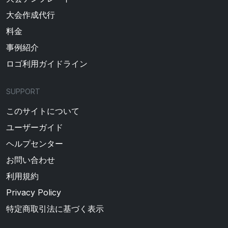
大会作成代行
料金
事例紹介
ロゴ利用ガイドライン
SUPPORT
このサイトについて
ユーザーガイド
ヘルプセンター
お問い合わせ
利用規約
Privacy Policy
特定商取引法に基づく表示