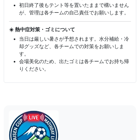
初日終了後もテント等を置いたままで構いません
が、管理は各チームの自己責任でお願いします。
☀️ 熱中症対策・ゴミについて
当日は厳しい暑さが予想されます。水分補給・冷
却グッズなど、各チームでの対策をお願いしま
す。
会場美化のため、出たゴミは各チームでお持ち帰
りください。