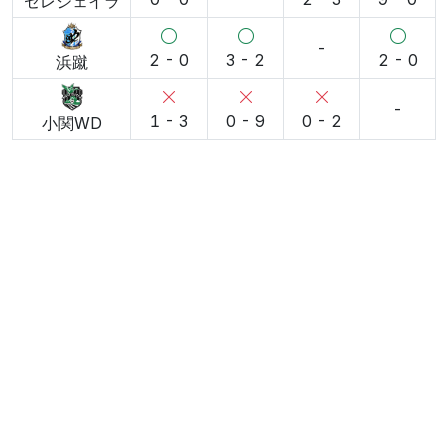
セレジェイラ
-
2 - 0
3 - 2
2 - 0
浜蹴
-
1 - 3
0 - 9
0 - 2
小関WD