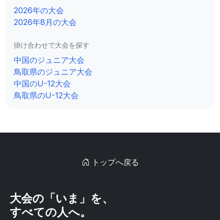
2026年の大会
2026年8月の大会
掛け合わせで大会を探す
中国のジュニア大会
鳥取県のジュニア大会
中国のU-12大会
鳥取県のU-12大会
トップへ戻る
大会の「いま」を、
すべての人へ。