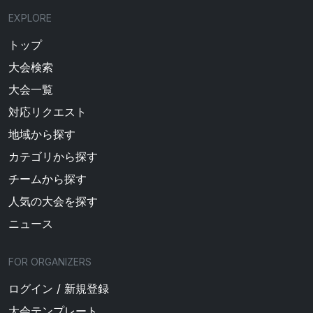
EXPLORE
トップ
大会検索
大会一覧
対応リクエスト
地域から探す
カテゴリから探す
チームから探す
人気の大会を探す
ニュース
FOR ORGANIZERS
ログイン / 新規登録
大会テンプレート