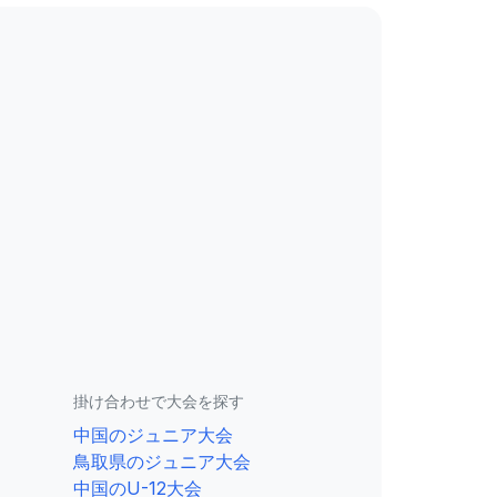
掛け合わせで大会を探す
中国のジュニア大会
鳥取県のジュニア大会
中国のU-12大会