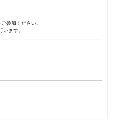
らご参加ください。
行います。