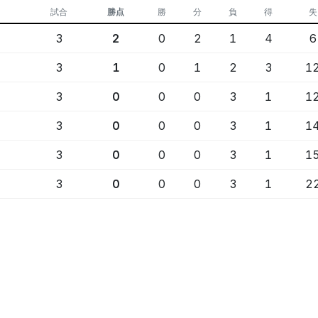
試合
勝点
勝
分
負
得
失
3
2
0
2
1
4
6
3
1
0
1
2
3
1
3
0
0
0
3
1
1
3
0
0
0
3
1
1
3
0
0
0
3
1
1
3
0
0
0
3
1
2