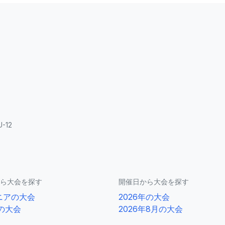
U-12
ら大会を探す
開催日から大会を探す
ニアの大会
2026年の大会
2の大会
2026年8月の大会