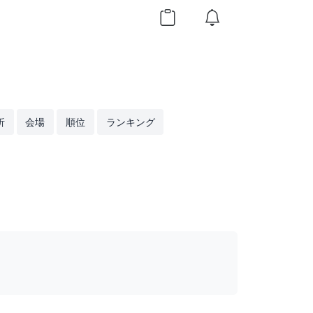
析
会場
順位
ランキング