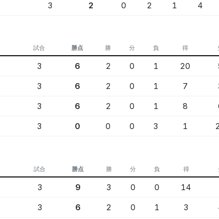
3
2
0
2
1
4
試合
勝点
勝
分
負
得
3
6
2
0
1
20
3
6
2
0
1
7
3
6
2
0
1
8
3
0
0
0
3
1
試合
勝点
勝
分
負
得
3
9
3
0
0
14
3
6
2
0
1
3