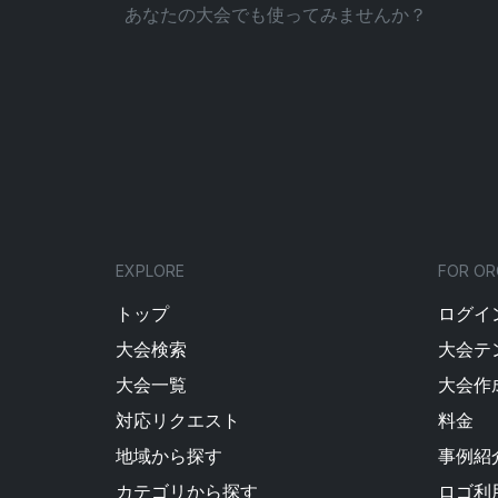
あなたの大会でも使ってみませんか？
EXPLORE
FOR OR
トップ
ログイン
大会検索
大会テ
大会一覧
大会作
対応リクエスト
料金
地域から探す
事例紹
カテゴリから探す
ロゴ利