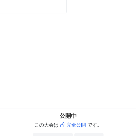
公開中
この大会は
完全公開
です。