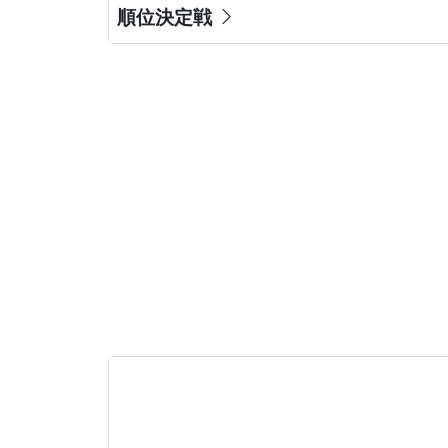
順位決定戦