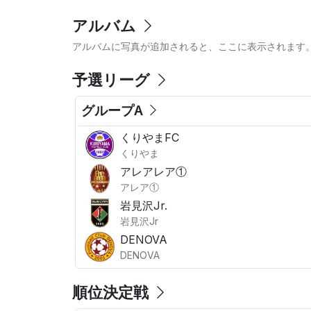
アルバム
アルバムに写真が追加されると、ここに表示されます
予選リーグ
グループA
くりやまFC
くりやま
アレアレア①
アレア①
岩見沢Jr.
岩見沢Jr
DENOVA
DENOVA
順位決定戦