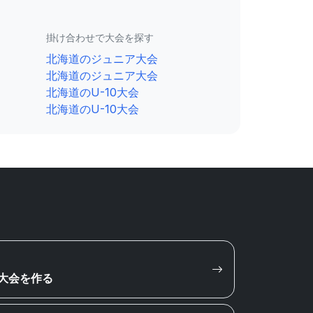
掛け合わせで大会を探す
北海道のジュニア大会
北海道のジュニア大会
北海道のU-10大会
北海道のU-10大会
大会を作る