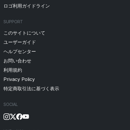
ロゴ利用ガイドライン
SUPPORT
このサイトについて
ユーザーガイド
ヘルプセンター
お問い合わせ
利用規約
Privacy Policy
特定商取引法に基づく表示
SOCIAL