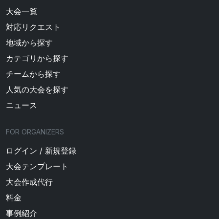
大会一覧
対応リクエスト
地域から探す
カテゴリから探す
チームから探す
人気の大会を探す
ニュース
FOR ORGANIZERS
ログイン / 新規登録
大会テンプレート
大会作成代行
料金
事例紹介