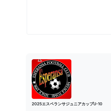
2025エスペランサジュニアカップU-10