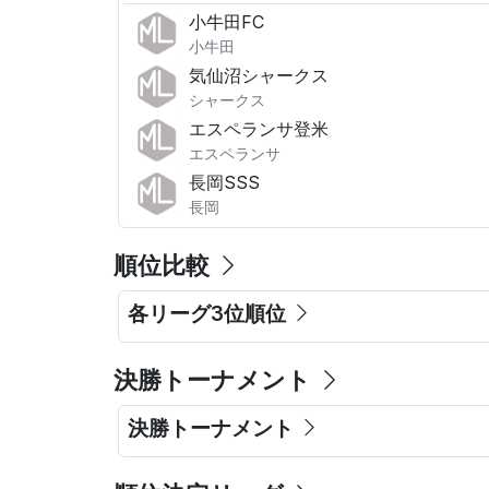
小牛田FC
小牛田
気仙沼シャークス
シャークス
エスペランサ登米
エスペランサ
長岡SSS
長岡
順位比較
各リーグ3位順位
決勝トーナメント
決勝トーナメント