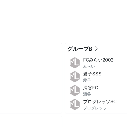
。
グループB
FCみらい2002
みらい
愛子SSS
愛子
涌谷FC
涌谷
プログレッソSC
プログレッソ