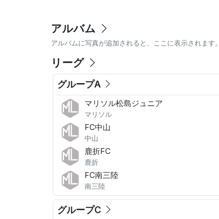
アルバム
アルバムに写真が追加されると、ここに表示されます
リーグ
グループA
マリソル松島ジュニア
マリソル
FC中山
中山
鹿折FC
鹿折
FC南三陸
南三陸
グループC