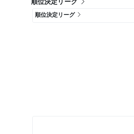
順位決定リーグ
順位決定リーグ