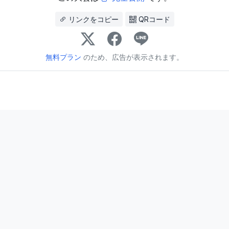
リンクをコピー
QRコード
無料プラン
のため、広告が表示されます。