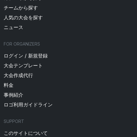
チームから探す
人気の大会を探す
ニュース
FOR ORGANIZERS
ログイン / 新規登録
大会テンプレート
大会作成代行
料金
事例紹介
ロゴ利用ガイドライン
SUPPORT
このサイトについて