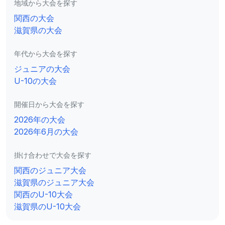
地域から大会を探す
関西の大会
滋賀県の大会
年代から大会を探す
ジュニアの大会
U-10の大会
開催日から大会を探す
2026年の大会
2026年6月の大会
掛け合わせで大会を探す
関西のジュニア大会
滋賀県のジュニア大会
関西のU-10大会
滋賀県のU-10大会