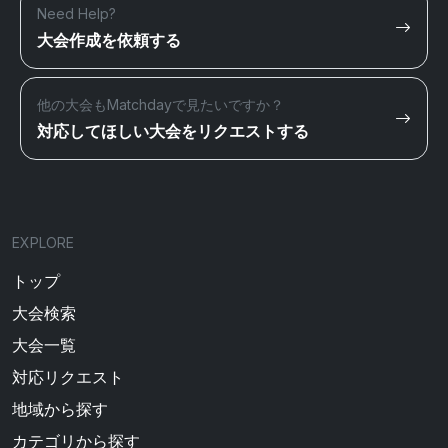
Need Help?
大会作成を依頼する
他の大会もMatchdayで見たいですか？
対応してほしい大会をリクエストする
EXPLORE
トップ
大会検索
大会一覧
対応リクエスト
地域から探す
カテゴリから探す