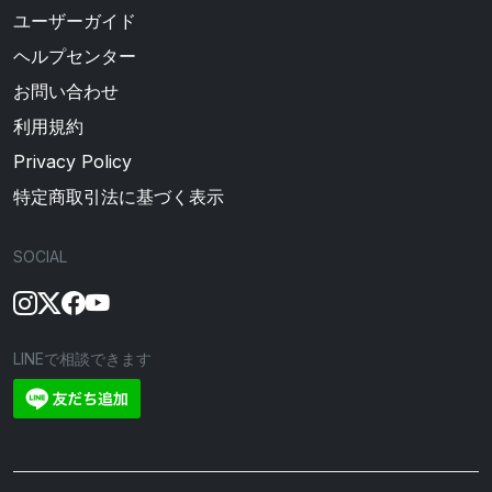
ユーザーガイド
ヘルプセンター
お問い合わせ
利用規約
Privacy Policy
特定商取引法に基づく表示
SOCIAL
LINEで相談できます