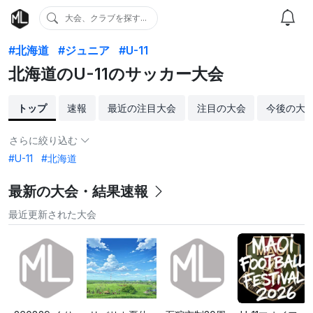
大会、クラブを探す...
#北海道
#ジュニア
#U-11
北海道のU-11のサッカー大会
トップ
速報
最近の注目大会
注目の大会
今後の大
さらに絞り込む
#U-11
#北海道
最新の大会・結果速報
最近更新された大会