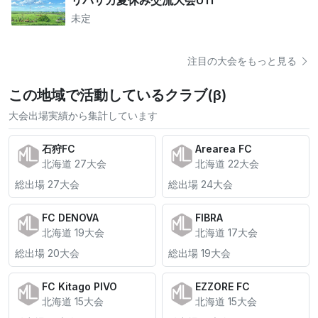
未定
注目の大会をもっと見る
この地域で活動しているクラブ(β)
大会出場実績から集計しています
石狩FC
Arearea FC
北海道 27大会
北海道 22大会
総出場 27大会
総出場 24大会
FC DENOVA
FIBRA
北海道 19大会
北海道 17大会
総出場 20大会
総出場 19大会
FC Kitago PIVO
EZZORE FC
北海道 15大会
北海道 15大会