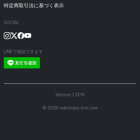
特定商取引法に基づく表示
SOCIAL
LINEで相談できます
Version 1.32.16
©︎ 2026 matchday-live.com