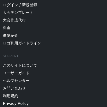
ログイン / 新規登録
大会テンプレート
大会作成代行
料金
事例紹介
ロゴ利用ガイドライン
SUPPORT
このサイトについて
ユーザーガイド
ヘルプセンター
お問い合わせ
利用規約
Privacy Policy