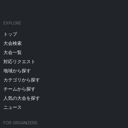
EXPLORE
トップ
大会検索
大会一覧
対応リクエスト
地域から探す
カテゴリから探す
チームから探す
人気の大会を探す
ニュース
FOR ORGANIZERS