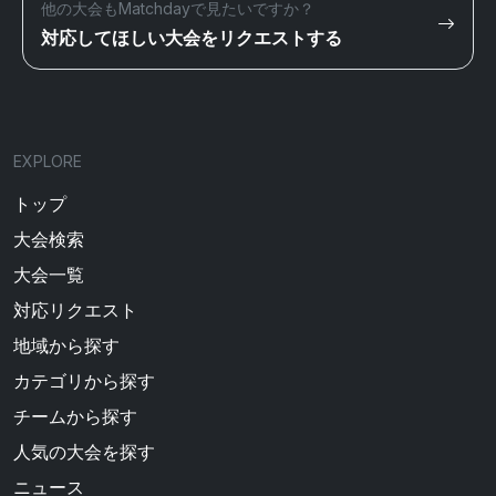
他の大会もMatchdayで見たいですか？
対応してほしい大会をリクエストする
EXPLORE
トップ
大会検索
大会一覧
対応リクエスト
地域から探す
カテゴリから探す
チームから探す
人気の大会を探す
ニュース