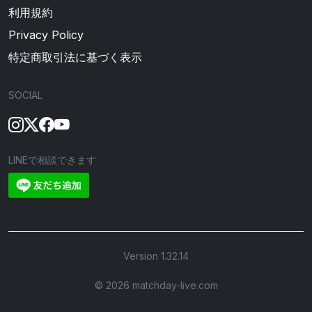
利用規約
Privacy Policy
特定商取引法に基づく表示
SOCIAL
LINEで相談できます
Version 1.32.14
©︎ 2026 matchday-live.com