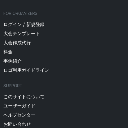
FOR ORGANIZERS
ログイン / 新規登録
大会テンプレート
大会作成代行
料金
事例紹介
ロゴ利用ガイドライン
SUPPORT
このサイトについて
ユーザーガイド
ヘルプセンター
お問い合わせ