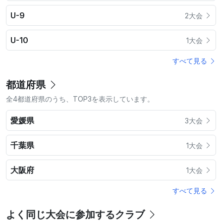
U-9
2大会
U-10
1大会
すべて見る
都道府県
全4都道府県のうち、TOP3を表示しています。
愛媛県
3大会
千葉県
1大会
大阪府
1大会
すべて見る
よく同じ大会に参加するクラブ