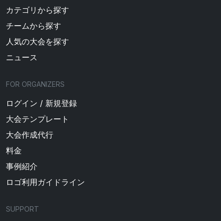
カテゴリから探す
チームから探す
人気の大会を探す
ニュース
FOR ORGANIZERS
ログイン / 新規登録
大会テンプレート
大会作成代行
料金
事例紹介
ロゴ利用ガイドライン
SUPPORT