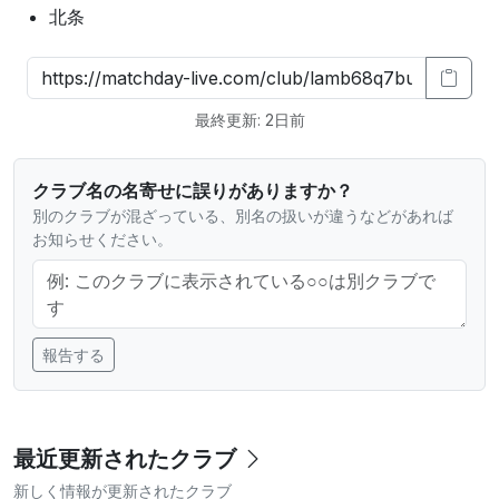
北条
最終更新: 2日前
クラブ名の名寄せに誤りがありますか？
別のクラブが混ざっている、別名の扱いが違うなどがあれば
お知らせください。
報告する
最近更新されたクラブ
新しく情報が更新されたクラブ