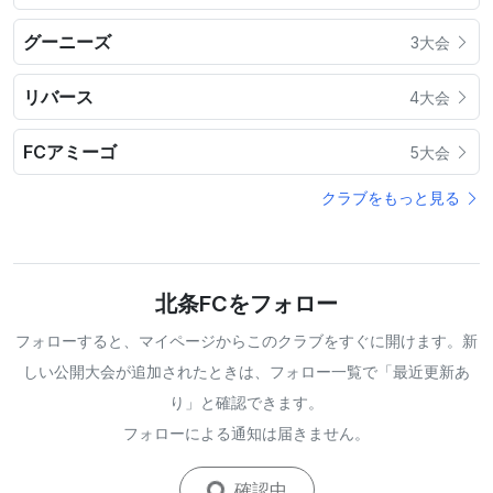
グーニーズ
3大会
リバース
4大会
FCアミーゴ
5大会
クラブをもっと見る
北条FCをフォロー
フォローすると、マイページからこのクラブをすぐに開けます。新
しい公開大会が追加されたときは、フォロー一覧で「最近更新あ
り」と確認できます。
フォローによる通知は届きません。
確認中