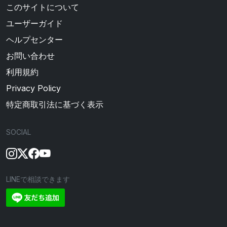
このサイトについて
ユーザーガイド
ヘルプセンター
お問い合わせ
利用規約
Privacy Policy
特定商取引法に基づく表示
SOCIAL
LINEで相談できます