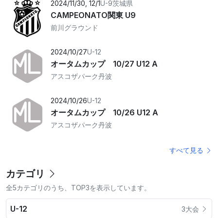
2024/11/30, 12/1
U-9
茨城県
CAMPEONATO関東 U9
前川グラウンド
2024/10/27
U-12
オータムカップ 10/27 U12 A
アスコザパーク丹波
2024/10/26
U-12
オータムカップ 10/26 U12 A
アスコザパーク丹波
すべて見る
カテゴリ
全5カテゴリのうち、TOP3を表示しています。
U-12
3大会