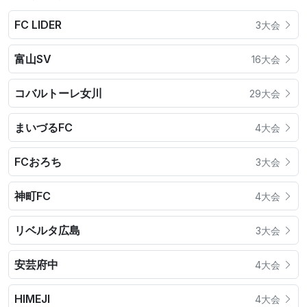
FC LIDER
3大会
富山SV
16大会
コバルトーレ⼥川
29大会
まいづるFC
4大会
FCおろち
3大会
神町FC
4大会
リベルタ広島
3大会
安芸府中
4大会
HIMEJI
4大会