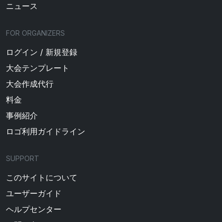
ニュース
FOR ORGANIZERS
ログイン / 新規登録
大会テンプレート
大会作成代行
料金
事例紹介
ロゴ利用ガイドライン
SUPPORT
このサイトについて
ユーザーガイド
ヘルプセンター