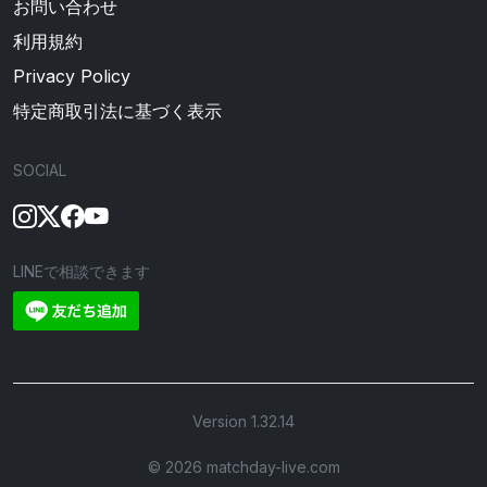
お問い合わせ
利用規約
Privacy Policy
特定商取引法に基づく表示
SOCIAL
LINEで相談できます
Version 1.32.14
©︎ 2026 matchday-live.com