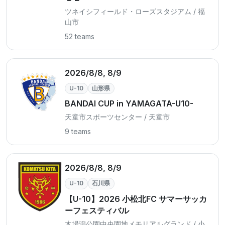
ツネイシフィールド・ローズスタジアム / 福
山市
52 teams
2026/8/8, 8/9
U-10
山形県
BANDAI CUP in YAMAGATA-U10-
天童市スポーツセンター / 天童市
9 teams
2026/8/8, 8/9
U-10
石川県
【U-10】2026 小松北FC サマーサッカ
ーフェスティバル
木場潟公園中央園地メモリアルグランド / 小