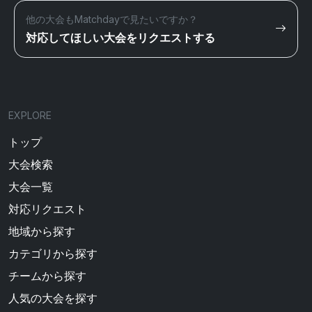
他の大会もMatchdayで見たいですか？
対応してほしい大会をリクエストする
EXPLORE
トップ
大会検索
大会一覧
対応リクエスト
地域から探す
カテゴリから探す
チームから探す
人気の大会を探す