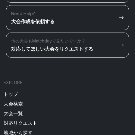
Need Help?
大会作成を依頼する
他の大会もMatchdayで見たいですか？
対応してほしい大会をリクエストする
EXPLORE
トップ
大会検索
大会一覧
対応リクエスト
地域から探す