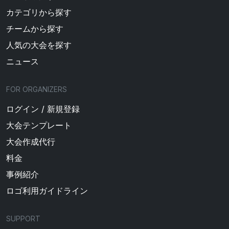
カテゴリから探す
チームから探す
人気の大会を探す
ニュース
FOR ORGANIZERS
ログイン / 新規登録
大会テンプレート
大会作成代行
料金
事例紹介
ロゴ利用ガイドライン
SUPPORT