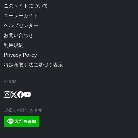
このサイトについて
ユーザーガイド
ヘルプセンター
お問い合わせ
利用規約
Privacy Policy
特定商取引法に基づく表示
SOCIAL
LINEで相談できます