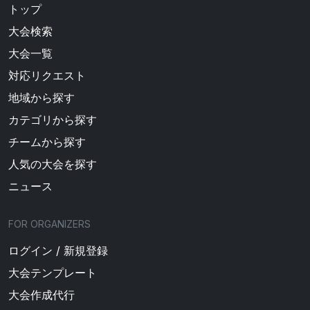
トップ
大会検索
大会一覧
対応リクエスト
地域から探す
カテゴリから探す
チームから探す
人気の大会を探す
ニュース
FOR ORGANIZERS
ログイン / 新規登録
大会テンプレート
大会作成代行