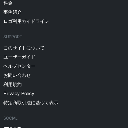
料金
事例紹介
ロゴ利用ガイドライン
SUPPORT
このサイトについて
ユーザーガイド
ヘルプセンター
お問い合わせ
利用規約
Privacy Policy
特定商取引法に基づく表示
SOCIAL