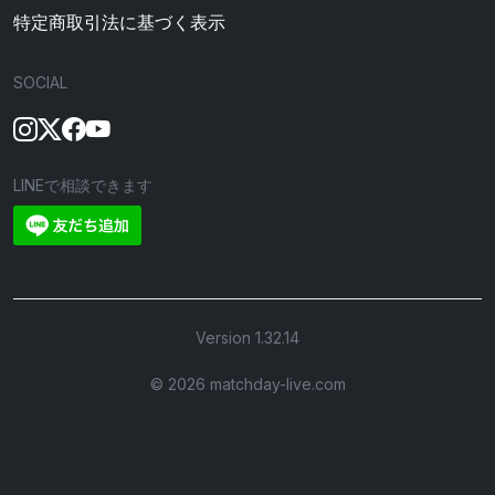
特定商取引法に基づく表示
SOCIAL
LINEで相談できます
Version 1.32.14
©︎ 2026 matchday-live.com