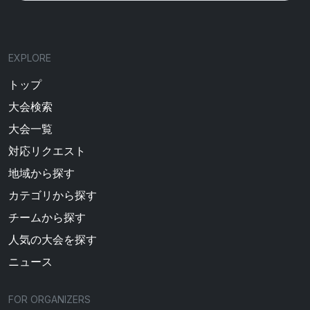
EXPLORE
トップ
大会検索
大会一覧
対応リクエスト
地域から探す
カテゴリから探す
チームから探す
人気の大会を探す
ニュース
FOR ORGANIZERS