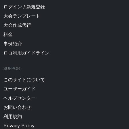
ログイン / 新規登録
大会テンプレート
大会作成代行
料金
事例紹介
ロゴ利用ガイドライン
SUPPORT
このサイトについて
ユーザーガイド
ヘルプセンター
お問い合わせ
利用規約
Privacy Policy