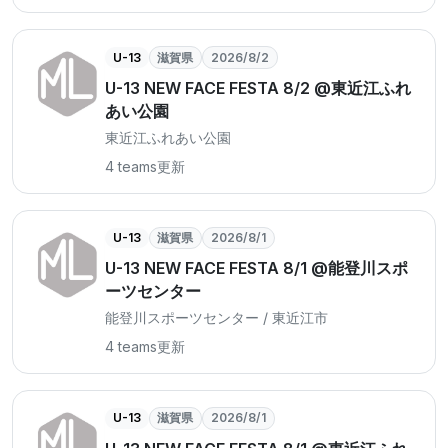
U-13
滋賀県
2026/8/2
U-13 NEW FACE FESTA 8/2 @東近江ふれ
あい公園
東近江ふれあい公園
4 teams
更新
U-13
滋賀県
2026/8/1
U-13 NEW FACE FESTA 8/1 @能登川スポ
ーツセンター
能登川スポーツセンター / 東近江市
4 teams
更新
U-13
滋賀県
2026/8/1