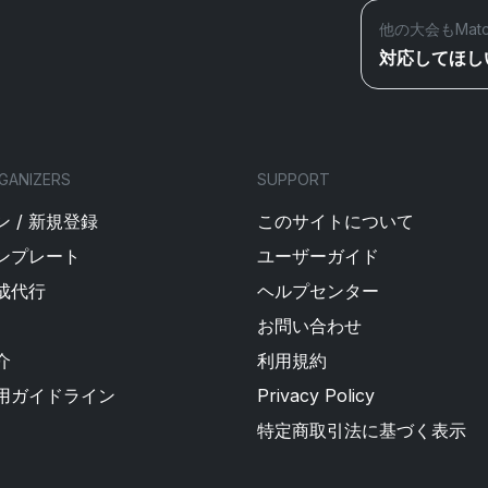
他の大会もMat
対応してほし
GANIZERS
SUPPORT
 / 新規登録
このサイトについて
ンプレート
ユーザーガイド
成代行
ヘルプセンター
お問い合わせ
介
利用規約
用ガイドライン
Privacy Policy
特定商取引法に基づく表示