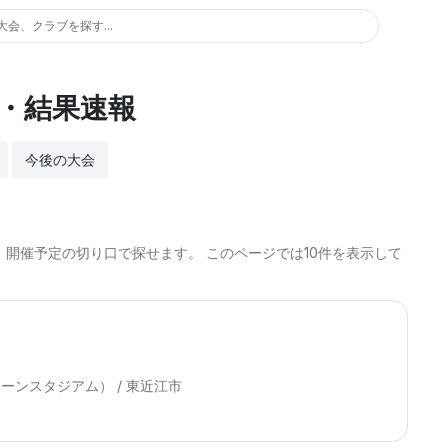
大会、クラブを探す...
・結果速報
今後の大会
開催予定の切り口で探せます。 このページでは10件を表示して
ンスタジアム） / 東近江市