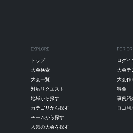
EXPLORE
FOR OR
トップ
ログイン
大会検索
大会テ
大会一覧
大会作
対応リクエスト
料金
地域から探す
事例紹
カテゴリから探す
ロゴ利
チームから探す
人気の大会を探す