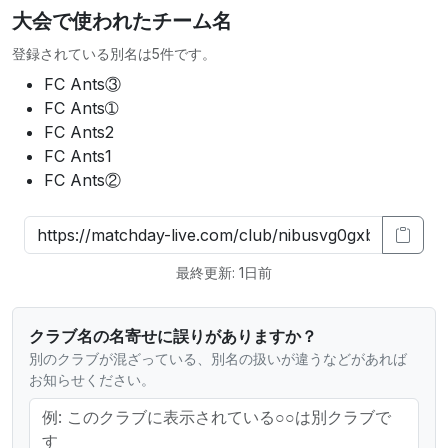
大会で使われたチーム名
登録されている別名は5件です。
FC Ants③
FC Ants➀
FC Ants2
FC Ants1
FC Ants②
最終更新: 1日前
クラブ名の名寄せに誤りがありますか？
別のクラブが混ざっている、別名の扱いが違うなどがあれば
お知らせください。