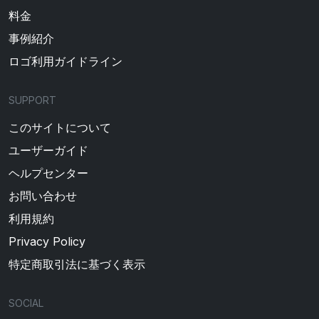
料金
事例紹介
ロゴ利用ガイドライン
SUPPORT
このサイトについて
ユーザーガイド
ヘルプセンター
お問い合わせ
利用規約
Privacy Policy
特定商取引法に基づく表示
SOCIAL