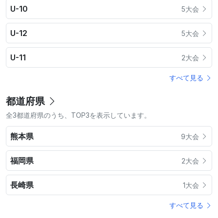
U-10
5大会
U-12
5大会
U-11
2大会
すべて見る
都道府県
全3都道府県のうち、TOP3を表示しています。
熊本県
9大会
福岡県
2大会
長崎県
1大会
すべて見る