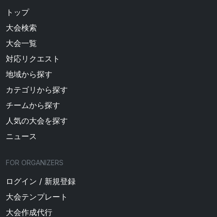
トップ
大会検索
大会一覧
対応リクエスト
地域から探す
カテゴリから探す
チームから探す
人気の大会を探す
ニュース
FOR ORGANIZERS
ログイン / 新規登録
大会テンプレート
大会作成代行