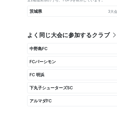
茨城県
3大
よく同じ大会に参加するクラブ
中野島FC
FCパーシモン
FC 明浜
下丸子シューターズSC
アルマダFC