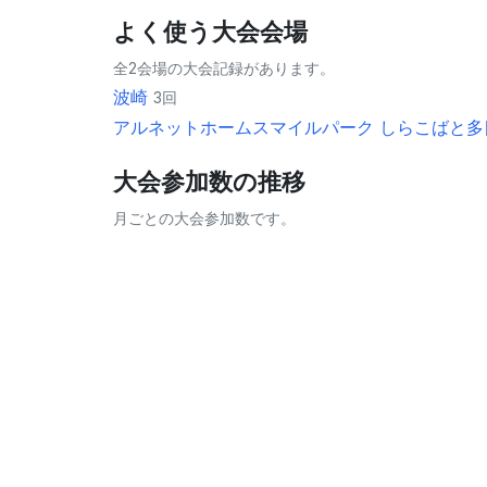
よく使う大会会場
全2会場の大会記録があります。
波崎
3回
アルネットホームスマイルパーク しらこばと多
大会参加数の推移
月ごとの大会参加数です。