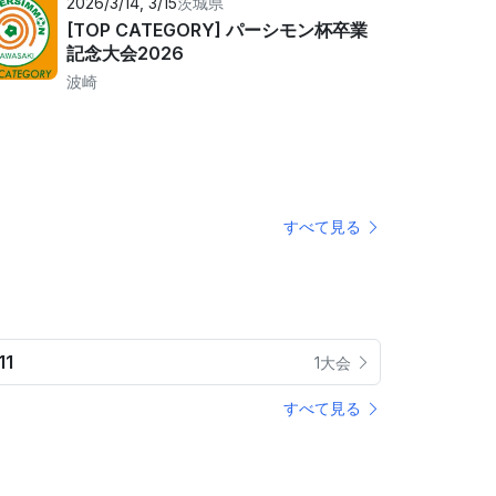
2026/3/14, 3/15
茨城県
[TOP CATEGORY] パーシモン杯卒業
記念大会2026
波崎
すべて見る
11
1大会
すべて見る