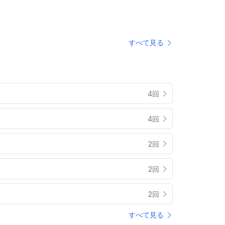
すべて見る
4回
4回
2回
2回
2回
すべて見る