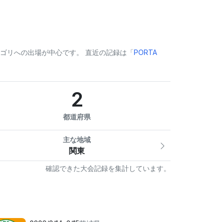
ゴリへの出場が中心です。 直近の記録は「
PORTA
2
都道府県
主な地域
関東
確認できた大会記録を集計しています。