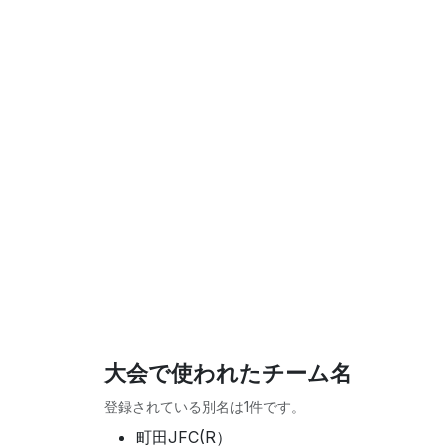
大会で使われたチーム名
登録されている別名は1件です。
町田JFC(R）