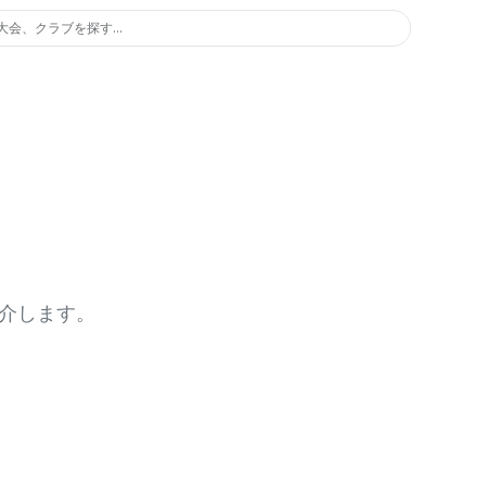
大会、クラブを探す...
介します。