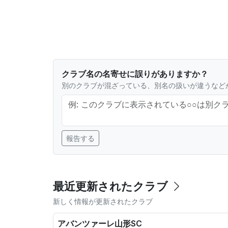
クラブ名の名寄せに誤りがありますか？
別のクラブが混ざっている、別名の扱いが違うなど
報告する
最近更新されたクラブ
新しく情報が更新されたクラブ
アバンツァーレ山形SC