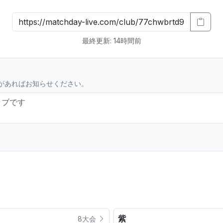
最終更新: 14時間前
があればお知らせください。
紫
8大会