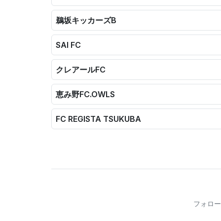
鵜坂キッカーズB
SAI FC
クレアールFC
恵み野FC.OWLS
FC REGISTA TSUKUBA
フォロー