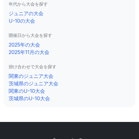
年代から大会を探す
ジュニアの大会
U-10の大会
開催日から大会を探す
2025年の大会
2025年11月の大会
掛け合わせで大会を探す
関東のジュニア大会
茨城県のジュニア大会
関東のU-10大会
茨城県のU-10大会