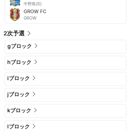
中野島(S)
GROW FC
GROW
2次予選
gブロック
hブロック
iブロック
jブロック
kブロック
lブロック