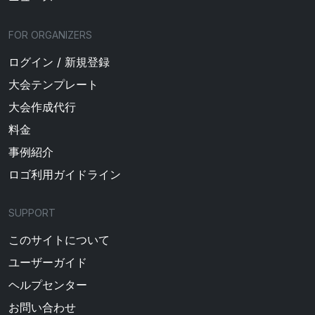
FOR ORGANIZERS
ログイン / 新規登録
大会テンプレート
大会作成代行
料金
事例紹介
ロゴ利用ガイドライン
SUPPORT
このサイトについて
ユーザーガイド
ヘルプセンター
お問い合わせ