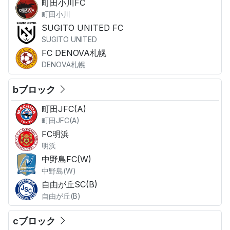
町田小川FC
町田小川
SUGITO UNITED FC
SUGITO UNITED
FC DENOVA札幌
DENOVA札幌
bブロック
町田JFC(A)
町田JFC(A)
FC明浜
明浜
中野島FC(W)
中野島(W)
自由が丘SC(B)
自由が丘(B)
cブロック