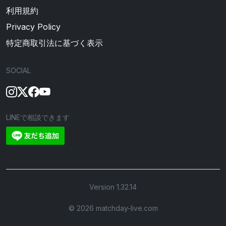
利用規約
Privacy Policy
特定商取引法に基づく表示
SOCIAL
LINEで相談できます
Version 1.32.14
©︎ 2026 matchday-live.com