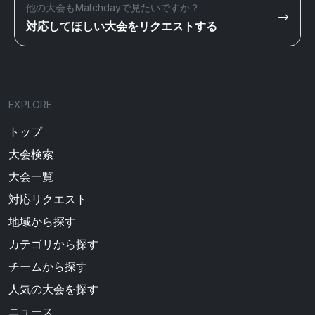
他の大会もMatchdayで見たいですか？
対応してほしい大会をリクエストする
EXPLORE
トップ
大会検索
大会一覧
対応リクエスト
地域から探す
カテゴリから探す
チームから探す
人気の大会を探す
ニュース