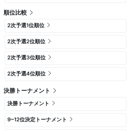
順位比較
2次予選1位順位
2次予選2位順位
2次予選3位順位
2次予選4位順位
決勝トーナメント
決勝トーナメント
9~12位決定トーナメント