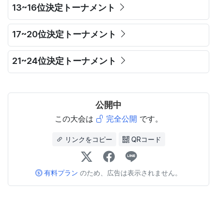
13~16位決定トーナメント
17~20位決定トーナメント
21~24位決定トーナメント
公開中
この大会は
完全公開
です。
リンクをコピー
QRコード
有料プラン
のため、広告は表示されません。