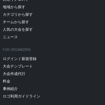
地域から探す
カテゴリから探す
チームから探す
人気の大会を探す
ニュース
FOR ORGANIZERS
ログイン / 新規登録
大会テンプレート
大会作成代行
料金
事例紹介
ロゴ利用ガイドライン