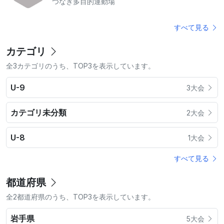
つなぎ多目的運動場
すべて見る
カテゴリ
全3カテゴリのうち、TOP3を表示しています。
U-9
3大会
カテゴリ未分類
2大会
U-8
1大会
すべて見る
都道府県
全2都道府県のうち、TOP3を表示しています。
岩手県
5大会