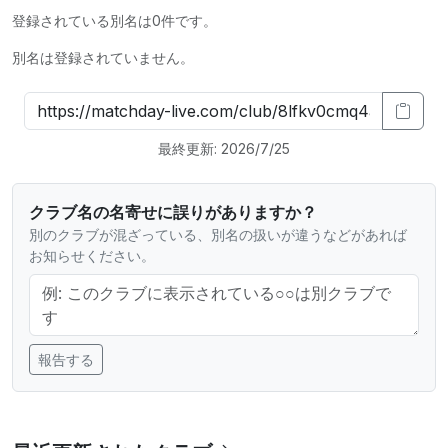
登録されている別名は0件です。
別名は登録されていません。
最終更新: 2026/7/25
クラブ名の名寄せに誤りがありますか？
別のクラブが混ざっている、別名の扱いが違うなどがあれば
お知らせください。
報告する