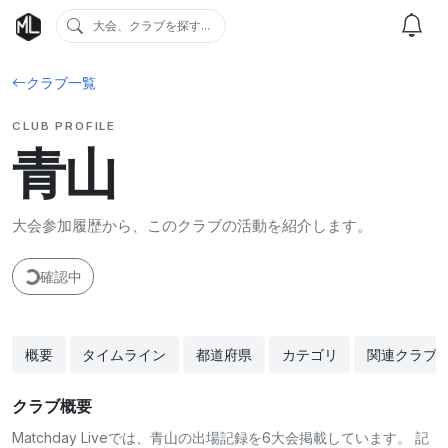
大会、クラブを探す...
クラブ一覧
CLUB PROFILE
青山
大会参加履歴から、このクラブの活動を紹介します。
確認中
概要
タイムライン
都道府県
カテゴリ
関連クラブ
クラブ概要
Matchday Liveでは、青山の出場記録を6大会掲載しています。 記