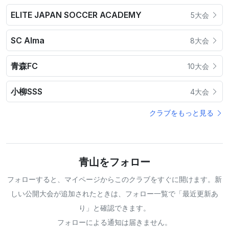
ELITE JAPAN SOCCER ACADEMY
5大会
SC Alma
8大会
青森FC
10大会
小柳SSS
4大会
クラブをもっと見る
青山をフォロー
フォローすると、マイページからこのクラブをすぐに開けます。新
しい公開大会が追加されたときは、フォロー一覧で「最近更新あ
り」と確認できます。
フォローによる通知は届きません。