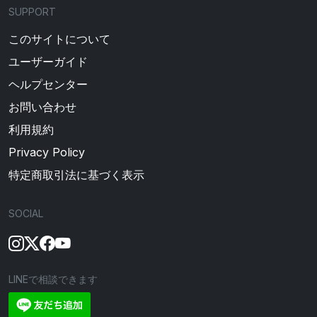
SUPPORT
このサイトについて
ユーザーガイド
ヘルプセンター
お問い合わせ
利用規約
Privacy Policy
特定商取引法に基づく表示
SOCIAL
LINEで相談できます