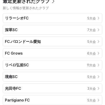
最近更新されたクラブ
新しく情報が更新されたクラブ
リラーシオFC
5大会
深草SC
7大会
FC.バロンドール愛知
5大会
FC Grows
6大会
リベロ弘前SC
11大会
境南SC
5大会
光田寺FC
3大会
Partigiano FC
5大会