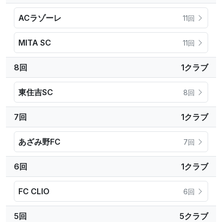
ACラゾーレ
11回
MITA SC
11回
8回
1クラブ
東住吉SC
8回
7回
1クラブ
あざみ野FC
7回
6回
1クラブ
FC CLIO
6回
5回
5クラブ