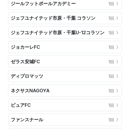
ジールフットボールアカデミー
1回
ジェフユナイテッド市原・千葉 コラソン
1回
ジェフユナイテッド市原・千葉U-12コラソン
1回
ジョカーレFC
1回
ゼラス安城FC
1回
ディプロマッツ
1回
ネクサスNAGOYA
1回
ピュアFC
1回
ファンスナール
1回