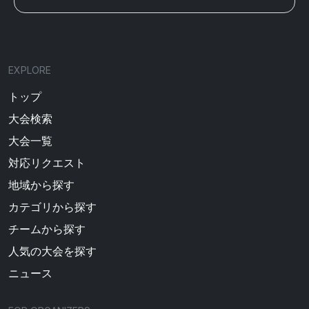
EXPLORE
トップ
大会検索
大会一覧
対応リクエスト
地域から探す
カテゴリから探す
チームから探す
人気の大会を探す
ニュース