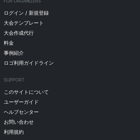
FOR ORGANIZERS
ログイン / 新規登録
大会テンプレート
大会作成代行
料金
事例紹介
ロゴ利用ガイドライン
SUPPORT
このサイトについて
ユーザーガイド
ヘルプセンター
お問い合わせ
利用規約