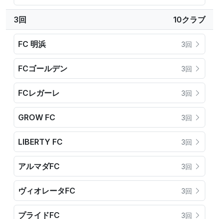
3回
10クラブ
FC 明浜
3回
FCゴールデン
3回
FCレガーレ
3回
GROW FC
3回
LIBERTY FC
3回
アルマダFC
3回
ヴィオレータFC
3回
プライドFC
3回