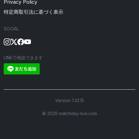
Privacy Policy
特定商取引法に基づく表示
SOCIAL
LINEで相談できます
Version 1.32.15
©︎ 2026 matchday-live.com