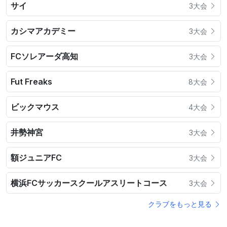
サイ
3大会
カシマアカデミー
3大会
FCソレアーダ高知
3大会
Fut Freaks
8大会
ビックマウス
4大会
井勢神宮
3大会
額ジュニアFC
3大会
横浜FCサッカースクールアスリートコース
3大会
クラブをもっと見る