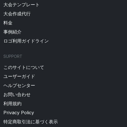
大会テンプレート
大会作成代行
料金
事例紹介
ロゴ利用ガイドライン
SUPPORT
このサイトについて
ユーザーガイド
ヘルプセンター
お問い合わせ
利用規約
Privacy Policy
特定商取引法に基づく表示