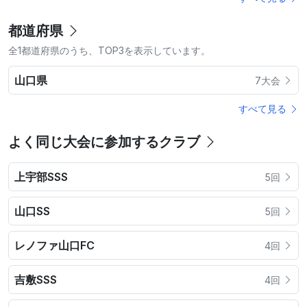
都道府県
全1都道府県のうち、TOP3を表示しています。
山口県
7大会
すべて見る
よく同じ大会に参加するクラブ
上宇部SSS
5回
山口SS
5回
レノファ山口FC
4回
吉敷SSS
4回