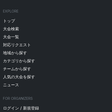
EXPLORE
トップ
大会検索
大会一覧
対応リクエスト
地域から探す
カテゴリから探す
チームから探す
人気の大会を探す
ニュース
FOR ORGANIZERS
ログイン / 新規登録