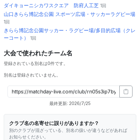
ダイキョーニシカワスクエア 防府人工芝
1回
山口きらら博記念公園 スポーツ広場・サッカーラグビー場
1回
きらら博記念公園サッカー・ラグビー場/多目的広場（クレ
ーコート）
1回
大会で使われたチーム名
登録されている別名は0件です。
別名は登録されていません。
最終更新: 2026/7/25
クラブ名の名寄せに誤りがありますか？
別のクラブが混ざっている、別名の扱いが違うなどがあれば
お知らせください。