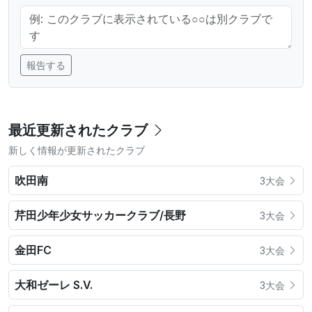
報告する
最近更新されたクラブ
新しく情報が更新されたクラブ
吹田南
3大会
芹田少年少女サッカークラブ/長野
3大会
金田FC
3大会
大和ゼーレ S.V.
3大会