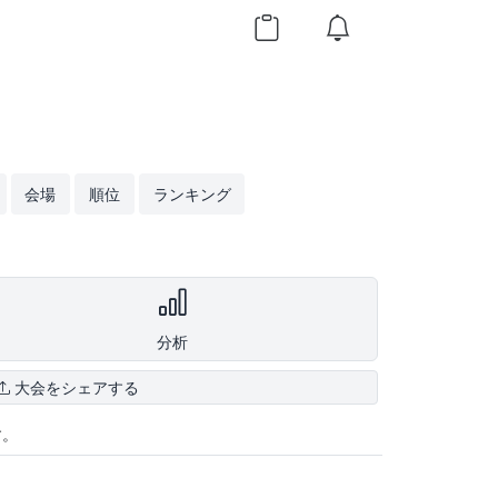
会場
順位
ランキング
分析
大会をシェアする
す。