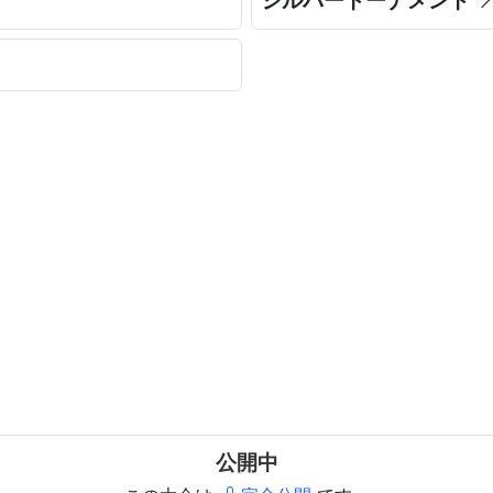
シルバートーナメント
公開中