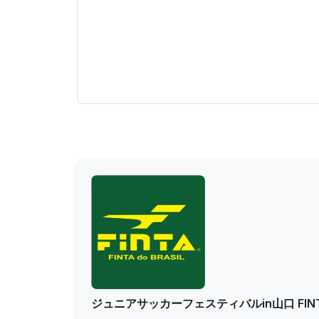
ジュニアサッカーフェスティバルin山口 FINTA 