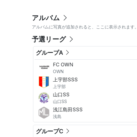
アルバム
アルバムに写真が追加されると、ここに表示されます
予選リーグ
グループA
FC OWN
OWN
上宇部SSS
上宇部
山口SS
山口SS
浅江島田SSS
浅島
グループC