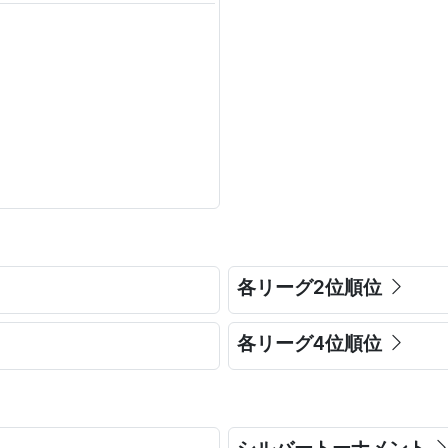
各リーグ2位順位
各リーグ4位順位