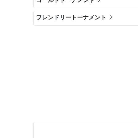
ゴールドトーナメント
フレンドリートーナメント