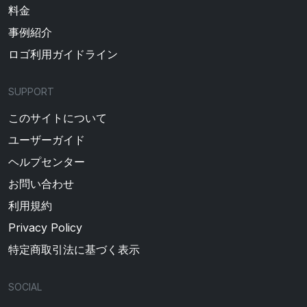
料金
事例紹介
ロゴ利用ガイドライン
SUPPORT
このサイトについて
ユーザーガイド
ヘルプセンター
お問い合わせ
利用規約
Privacy Policy
特定商取引法に基づく表示
SOCIAL