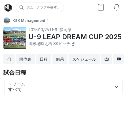
大会、クラブを探す...
KSK Management
2025/10/25
U-9
静岡県
U-9 LEAP DREAM CUP 2025
御殿場時之栖 SKピッチ
順位表
日程
結果
スケジュール
試合日程
チーム