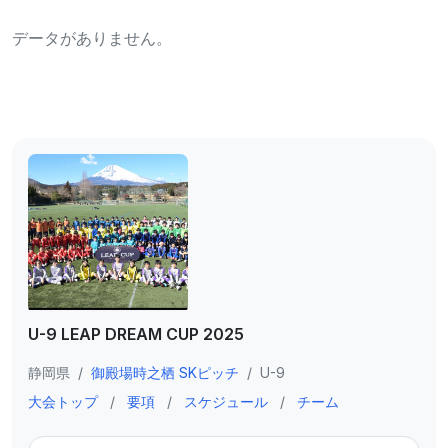
データがありません。
U-9 LEAP DREAM CUP 2025
静岡県
/
御殿場時之栖 SKピッチ
/
U-9
大会トップ
/
要項
/
スケジュール
/
チーム