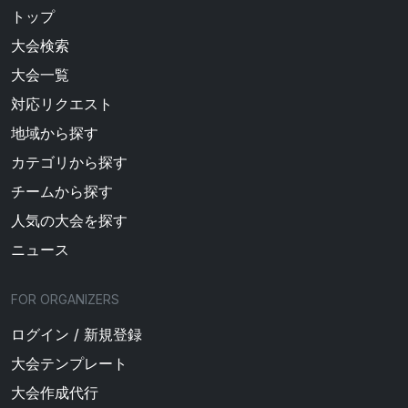
トップ
大会検索
大会一覧
対応リクエスト
地域から探す
カテゴリから探す
チームから探す
人気の大会を探す
ニュース
FOR ORGANIZERS
ログイン / 新規登録
大会テンプレート
大会作成代行