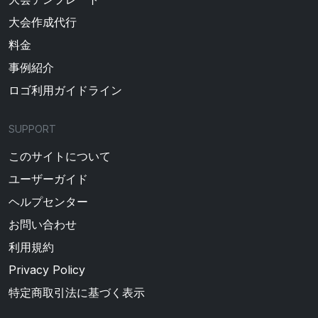
大会作成代行
料金
事例紹介
ロゴ利用ガイドライン
SUPPORT
このサイトについて
ユーザーガイド
ヘルプセンター
お問い合わせ
利用規約
Privacy Policy
特定商取引法に基づく表示