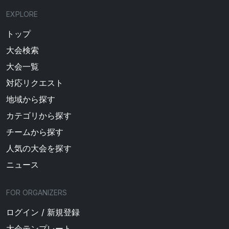
EXPLORE
トップ
大会検索
大会一覧
対応リクエスト
地域から探す
カテゴリから探す
チームから探す
人気の大会を探す
ニュース
FOR ORGANIZERS
ログイン / 新規登録
大会テンプレート