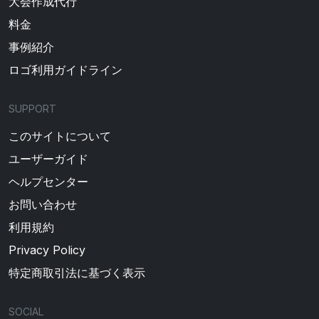
大会作成代行
料金
事例紹介
ロゴ利用ガイドライン
SUPPORT
このサイトについて
ユーザーガイド
ヘルプセンター
お問い合わせ
利用規約
Privacy Policy
特定商取引法に基づく表示
SOCIAL