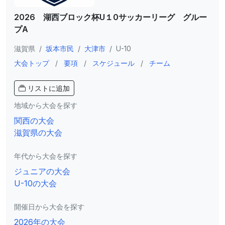
2026 湖西ブロック杯U１0サッカーリーグ グルー
プA
滋賀県
/
坂本市民
/
大津市
/
U-10
大会トップ
/
要項
/
スケジュール
/
チーム
リストに追加
地域から大会を探す
関西の大会
滋賀県の大会
年代から大会を探す
ジュニアの大会
U-10の大会
開催日から大会を探す
2026年の大会