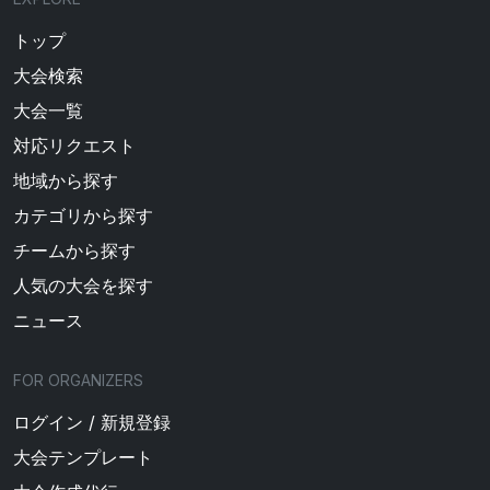
トップ
大会検索
大会一覧
対応リクエスト
地域から探す
カテゴリから探す
チームから探す
人気の大会を探す
ニュース
FOR ORGANIZERS
ログイン / 新規登録
大会テンプレート