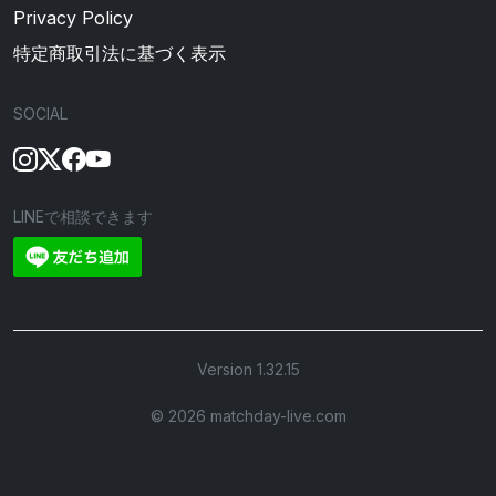
Privacy Policy
特定商取引法に基づく表示
SOCIAL
LINEで相談できます
Version 1.32.15
©︎ 2026 matchday-live.com