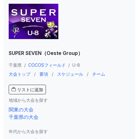
SUPER SEVEN（Oeste Group）
千葉県
/
COCOSフィールド
/
U-8
大会トップ
/
要項
/
スケジュール
/
チーム
リストに追加
地域から大会を探す
関東の大会
千葉県の大会
年代から大会を探す