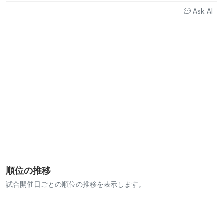
解説を更新
Ask AI
順位の推移
試合開催日ごとの順位の推移を表示します。