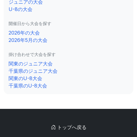
ジュニアの大会
U-8の大会
開催日から大会を探す
2026年の大会
2026年5月の大会
掛け合わせで大会を探す
関東のジュニア大会
千葉県のジュニア大会
関東のU-8大会
千葉県のU-8大会
トップへ戻る