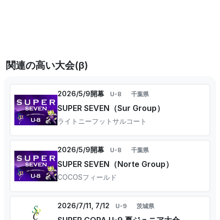
関連の高い大会(β)
2026/5/9開幕
U-8
千葉県
SUPER SEVEN（Sur Group）
ライトニーフットサルコート
2026/5/9開幕
U-8
千葉県
SUPER SEVEN（Norte Group）
COCOSフィールド
2026/7/11, 7/12
U-9
茨城県
SUPER COPA U-9 夏ジュニア大会