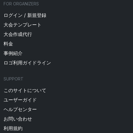
FOR ORGANIZERS
ログイン / 新規登録
大会テンプレート
大会作成代行
料金
事例紹介
ロゴ利用ガイドライン
SUPPORT
このサイトについて
ユーザーガイド
ヘルプセンター
お問い合わせ
利用規約