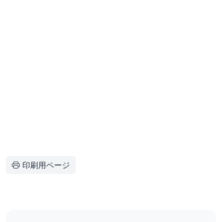
印刷用ページ