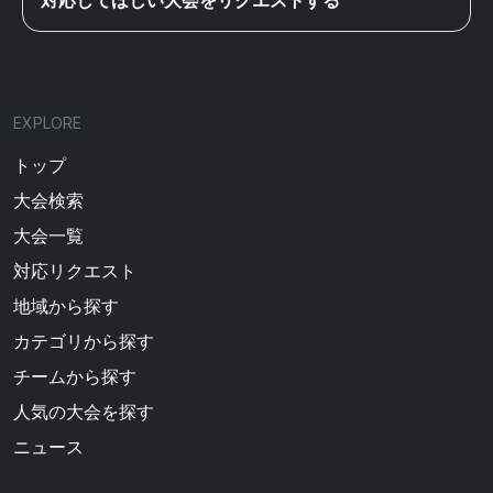
EXPLORE
トップ
大会検索
大会一覧
対応リクエスト
地域から探す
カテゴリから探す
チームから探す
人気の大会を探す
ニュース