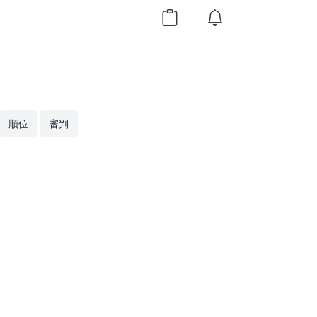
順位
審判