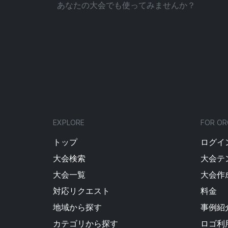
あなたの大会でも使ってみませんか？
EXPLORE
FOR OR
トップ
ログイン
大会検索
大会テ
大会一覧
大会作
対応リクエスト
料金
地域から探す
事例紹
カテゴリから探す
ロゴ利