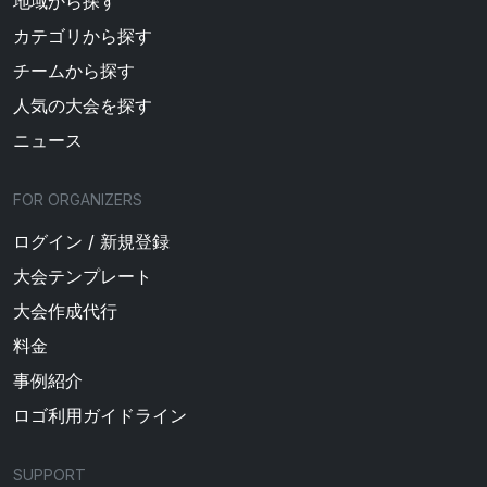
地域から探す
カテゴリから探す
チームから探す
人気の大会を探す
ニュース
FOR ORGANIZERS
ログイン / 新規登録
大会テンプレート
大会作成代行
料金
事例紹介
ロゴ利用ガイドライン
SUPPORT