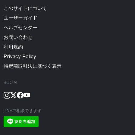
このサイトについて
ユーザーガイド
ヘルプセンター
お問い合わせ
利用規約
Privacy Policy
特定商取引法に基づく表示
SOCIAL
LINEで相談できます